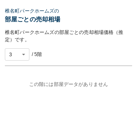
椎名町パークホームズの
部屋ごとの売却相場
椎名町パークホームズ
の部屋ごとの売却相場価格（推
定）です。
/
5
階
この階には部屋データがありません