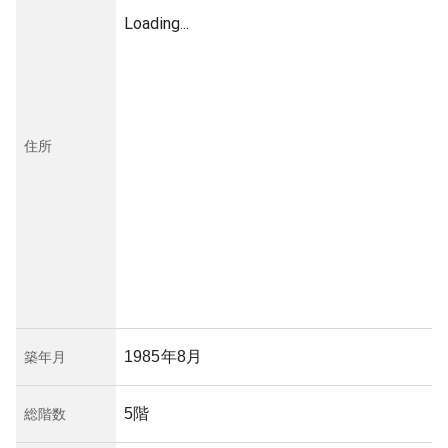
Loading...
住所
1985年8月
築年月
5階
総階数