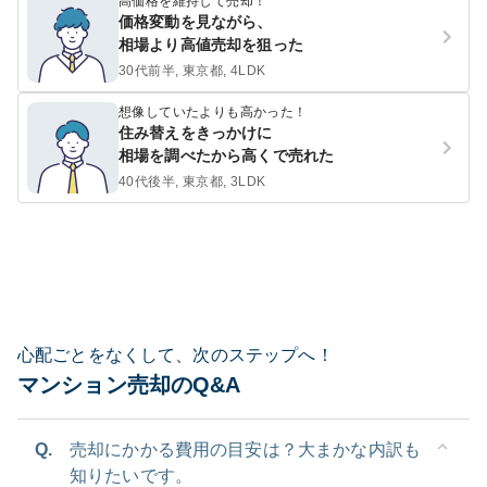
高価格を維持して売却！
価格変動を見ながら、
相場より高値売却を狙った
30代前半, 東京都, 4LDK
想像していたよりも高かった！
住み替えをきっかけに
相場を調べたから高くで売れた
40代後半, 東京都, 3LDK
心配ごとをなくして、次のステップへ！
マンション売却のQ&A
Q.
売却にかかる費用の目安は？大まかな内訳も
知りたいです。