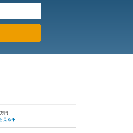
万円
を見る