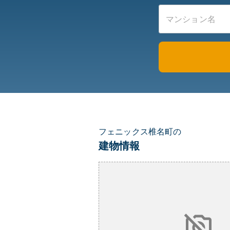
フェニックス椎名町の
建物情報