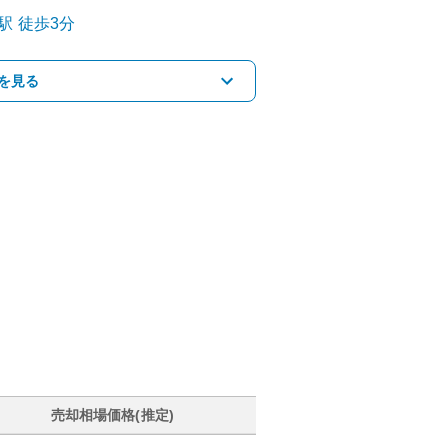
駅
徒歩3分
を見る
売却相場価格(推定)