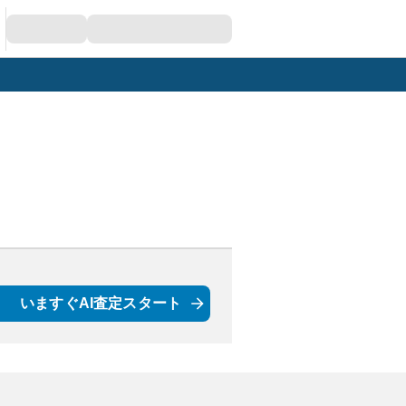
いますぐAI査定スタート