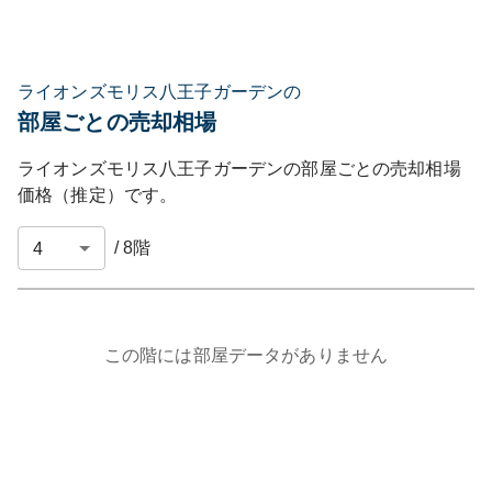
ライオンズモリス八王子ガーデンの
部屋ごとの売却相場
ライオンズモリス八王子ガーデン
の部屋ごとの売却相場
価格（推定）です。
/
8
階
この階には部屋データがありません