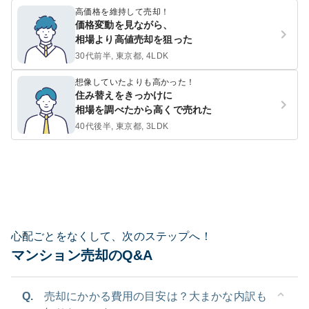
高価格を維持して売却！
価格変動を見ながら、
相場より高値売却を狙った
30代前半, 東京都, 4LDK
想像していたよりも高かった！
住み替えをきっかけに
相場を調べたから高くで売れた
40代後半, 東京都, 3LDK
心配ごとをなくして、次のステップへ！
マンション売却のQ&A
Q.
売却にかかる費用の目安は？大まかな内訳も