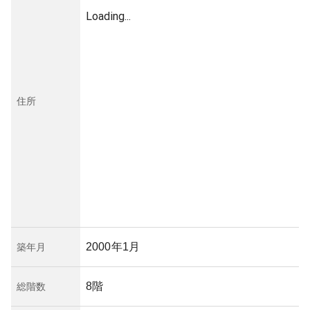
Loading...
住所
2000年1月
築年月
8階
総階数