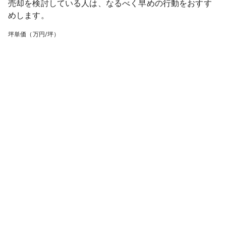
売却を検討している人は、なるべく早めの行動をおすす
めします。
坪単価（万円/坪）