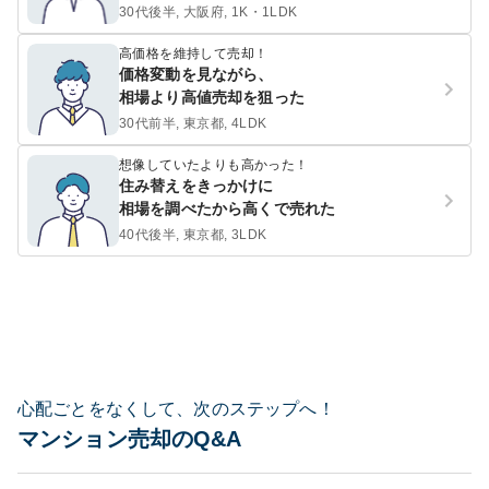
30代後半, 大阪府, 1K・1LDK
高価格を維持して売却！
価格変動を見ながら、
相場より高値売却を狙った
30代前半, 東京都, 4LDK
想像していたよりも高かった！
住み替えをきっかけに
相場を調べたから高くで売れた
40代後半, 東京都, 3LDK
心配ごとをなくして、次のステップへ！
マンション売却のQ&A