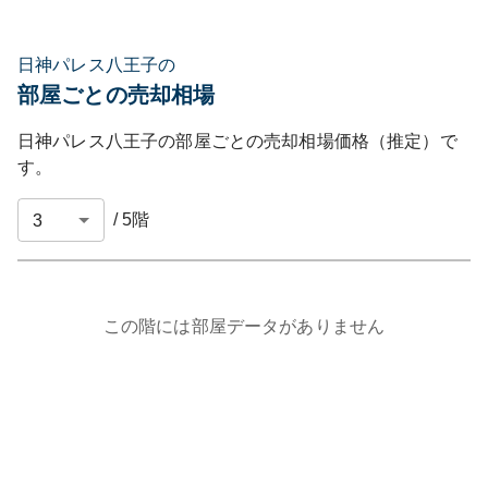
日神パレス八王子の
部屋ごとの売却相場
日神パレス八王子
の部屋ごとの売却相場価格（推定）で
す。
/
5
階
この階には部屋データがありません