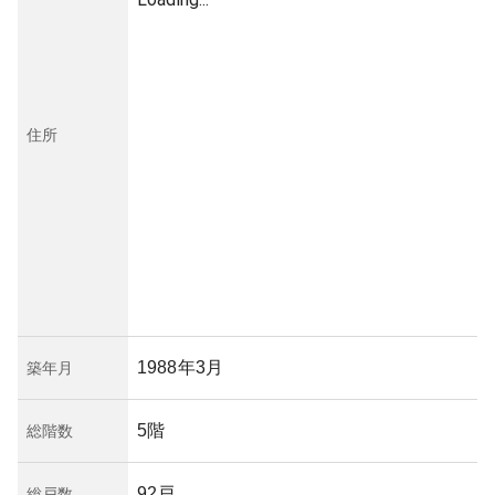
住所
1988年3月
築年月
5階
総階数
92戸
総戸数