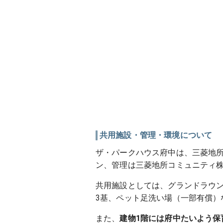
共用施設・管理・環境について
ザ・パークハウス府中は、三菱地所
ン、管理は三菱地所コミュニティ株
共用施設としては、グランドラウ
3基、ペット足洗い場（一部有償）
また、
建物1階には府中たいよう