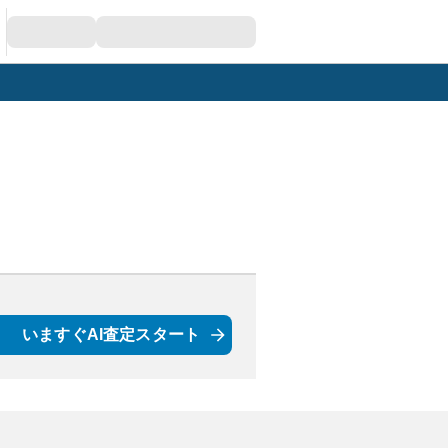
いますぐAI査定スタート