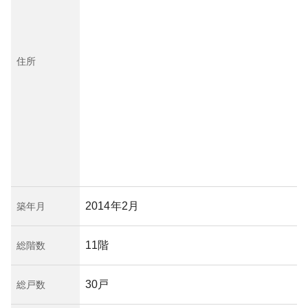
住所
2014年2月
築年月
11階
総階数
30戸
総戸数