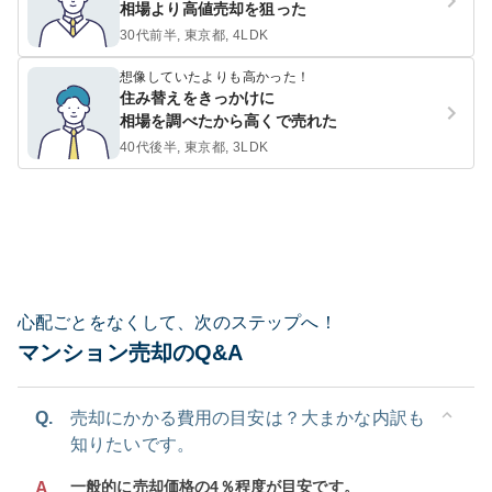
相場より高値売却を狙った
30代前半, 東京都, 4LDK
想像していたよりも高かった！
住み替えをきっかけに
相場を調べたから高くで売れた
40代後半, 東京都, 3LDK
心配ごとをなくして、次のステップへ！
マンション売却のQ&A
Q.
売却にかかる費用の目安は？大まかな内訳も
知りたいです。
一般的に売却価格の4％程度が目安です。
A.