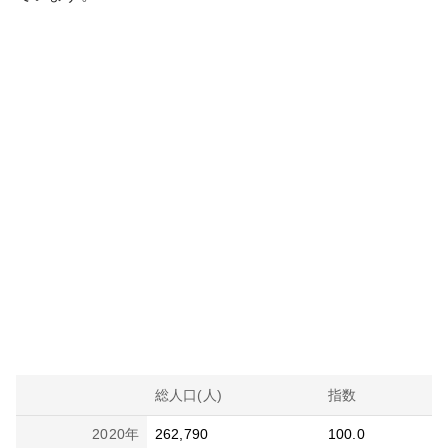
総人口(人)
指数
2020
年
262,790
100.0