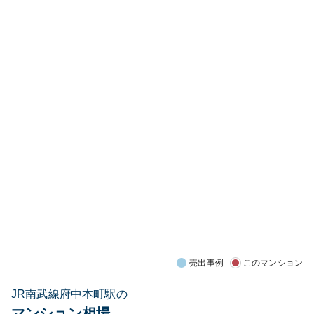
売出事例
このマンション
JR南武線府中本町駅の
マンション相場