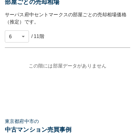
部屋ごとの売却相場
サーパス府中セントマークス
の部屋ごとの売却相場価格
（推定）です。
/
11
階
この階には部屋データがありません
東京都府中市の
中古マンション売買事例