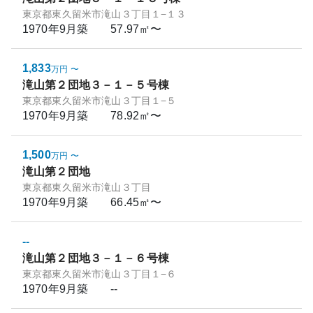
東京都東久留米市滝山３丁目１−１３
1970年9月
築
57.97㎡〜
1,833
万円
〜
滝山第２団地３－１－５号棟
東京都東久留米市滝山３丁目１−５
1970年9月
築
78.92㎡〜
1,500
万円
〜
滝山第２団地
東京都東久留米市滝山３丁目
1970年9月
築
66.45㎡〜
--
滝山第２団地３－１－６号棟
東京都東久留米市滝山３丁目１−６
1970年9月
築
--