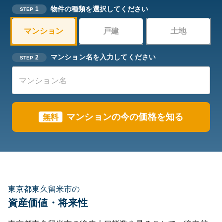
物件の種類を選択してください
1
STEP
マンション
戸建
土地
マンション名を入力してください
2
STEP
マンションの今の価格を知る
無料
東京都東久留米市の
資産価値・将来性