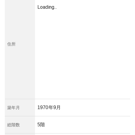
Loading...
住所
1970年9月
築年月
5階
総階数