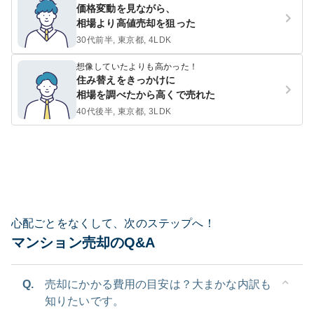
価格変動を見ながら、
相場より高値売却を狙った
30代前半, 東京都, 4LDK
想像していたよりも高かった！
住み替えをきっかけに
相場を調べたから高くで売れた
40代後半, 東京都, 3LDK
心配ごとをなくして、次のステップへ！
マンション売却のQ&A
Q.
売却にかかる費用の目安は？大まかな内訳も
知りたいです。