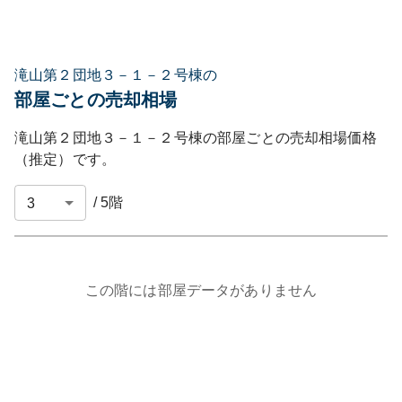
滝山第２団地３－１－２号棟の
部屋ごとの売却相場
滝山第２団地３－１－２号棟
の部屋ごとの売却相場価格
（推定）です。
/
5
階
この階には部屋データがありません