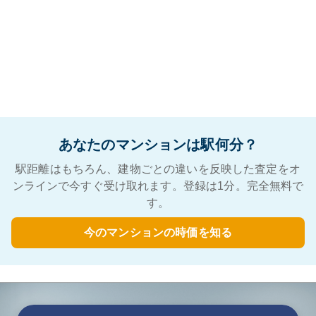
あなたのマンションは駅何分？
駅距離はもちろん、建物ごとの違いを反映した査定をオ
ンラインで今すぐ受け取れます。登録は1分。完全無料で
す。
今のマンションの時価を知る