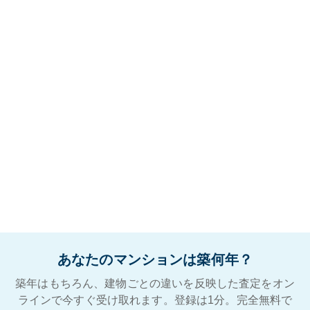
あなたのマンションは築何年？
築年はもちろん、建物ごとの違いを反映した査定をオン
ラインで今すぐ受け取れます。登録は1分。完全無料で