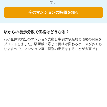
す。
今のマンションの時価を知る
駅からの徒歩分数で価格はどうなる？
花小金井駅周辺のマンション売出し事例の駅距離と価格の関係を
プロットしました。駅距離に応じて価格が変わるケースが多くあ
りますので、マンション毎に個別の査定をすることが大事です。