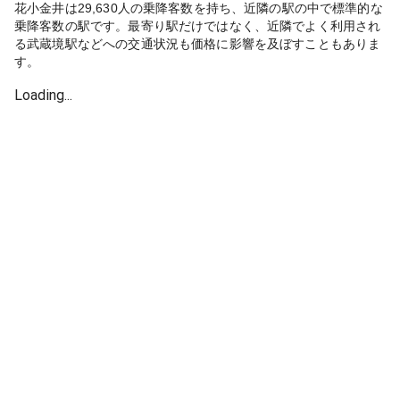
花小金井は29,630人の乗降客数を持ち、近隣の駅の中で標準的な
乗降客数の駅です。最寄り駅だけではなく、近隣でよく利用され
る武蔵境駅などへの交通状況も価格に影響を及ぼすこともありま
す。
Loading...