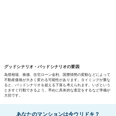
グッドシナリオ・バッドシナリオの要因
為替相場、株価、住宅ローン金利、国際情勢の変動などによって
不動産価格が大きく変わる可能性があります。タイミングが重な
ると、バッドシナリオを超える下落も考えられます。いざという
ときすぐ行動できるよう、早めに具体的な査定をするなど準備が
大切です。
あなたのマンションは今ウリドキ？