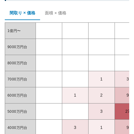
間取り × 価格
面積 × 価格
1億円〜
9000万円台
8000万円台
1
3
7000万円台
1
2
9
6000万円台
3
27
5000万円台
3
1
9
4000万円台