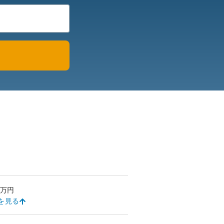
万円
を見る