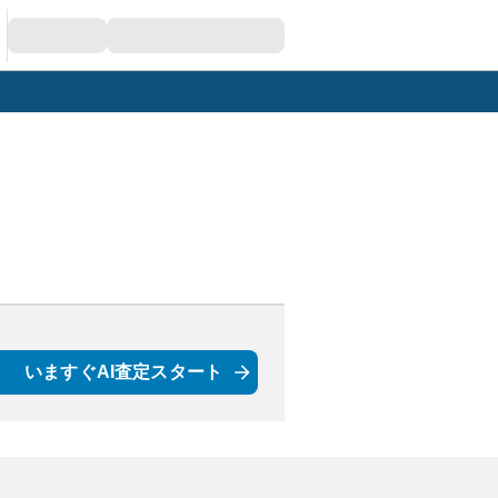
いますぐAI査定スタート