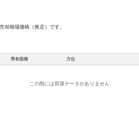
売却相場価格（推定）です。
専有面積
方位
この階には部屋データがありません