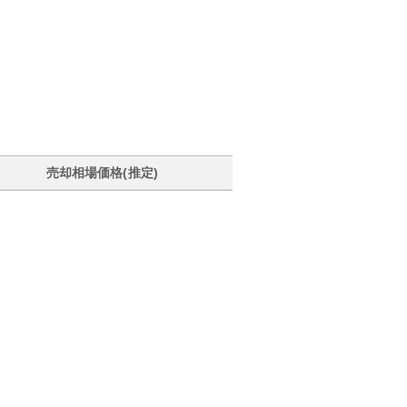
売却相場価格(推定)