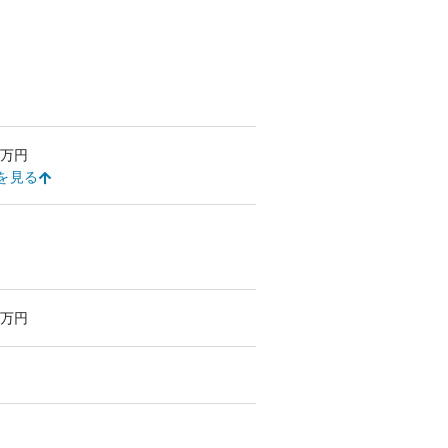
万円
を見る
万円