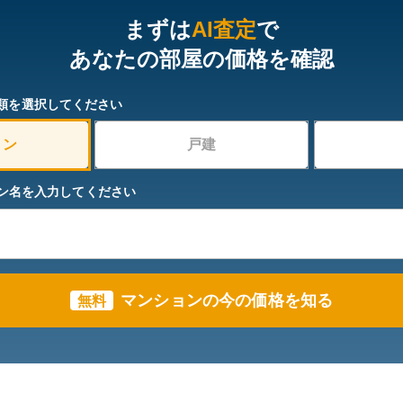
まずは
AI査定
で
あなたの部屋の価格を確認
類を選択してください
ョン
戸建
ン名を入力してください
マンションの今の価格を知る
無料