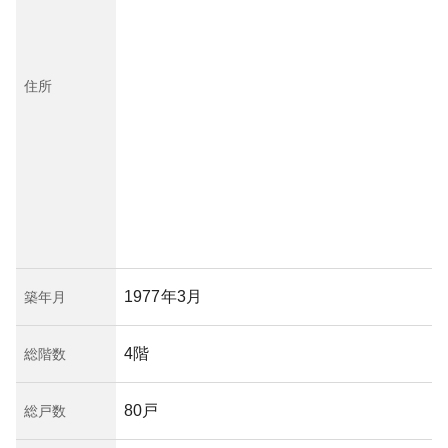
住所
1977年3月
築年月
4階
総階数
80戸
総戸数