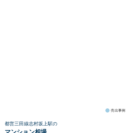
売出事例
都営三田線志村坂上駅の
マンション相場