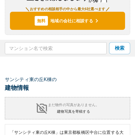
おすすめの相談相手の中から最大6社選べます
地域の会社に相談する
無料
検索
サンシティ東の丘K棟の
建物情報
まだ物件の写真がありません。
建物写真を寄稿する
「サンシティ東の丘K棟」は東京都板橋区中台に位置する大