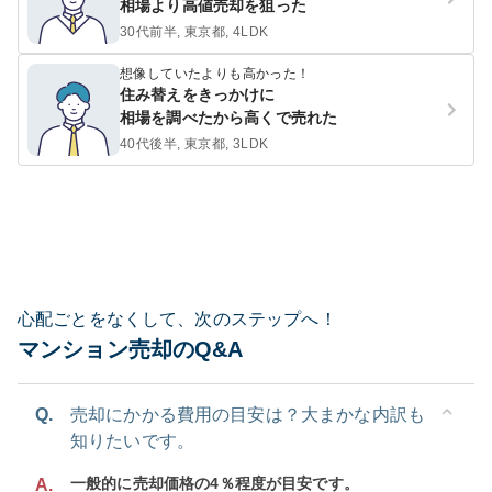
相場より高値売却を狙った
30代前半, 東京都, 4LDK
想像していたよりも高かった！
住み替えをきっかけに
相場を調べたから高くで売れた
40代後半, 東京都, 3LDK
心配ごとをなくして、次のステップへ！
マンション売却のQ&A
Q.
売却にかかる費用の目安は？大まかな内訳も
知りたいです。
一般的に売却価格の4％程度が目安です。
A.