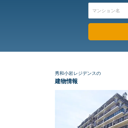
秀和小岩レジデンスの
建物情報