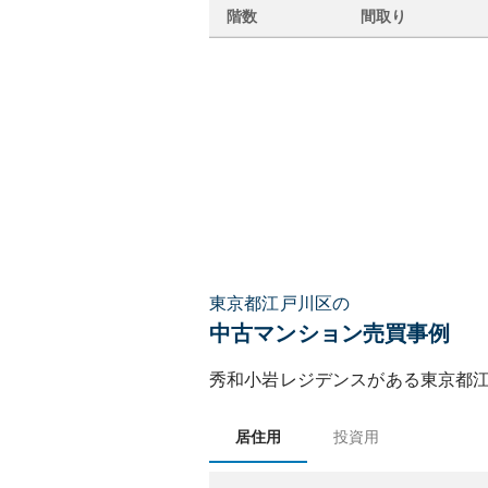
階数
間取り
東京都江戸川区の
中古マンション売買事例
秀和小岩レジデンス
がある
東京都
居住用
投資用