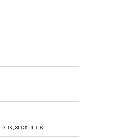
, 3DK, 3LDK, 4LDK