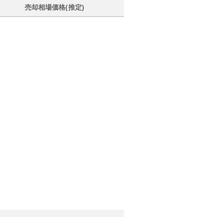
売却相場価格(推定)