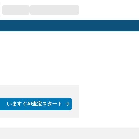
いますぐAI査定スタート