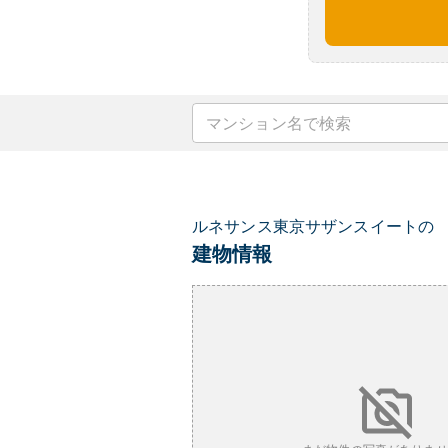
ルネサンス東京サザンスイートの
建物情報