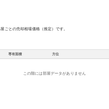
部屋ごとの売却相場価格（推定）です。
専有面積
方位
この階には部屋データがありません