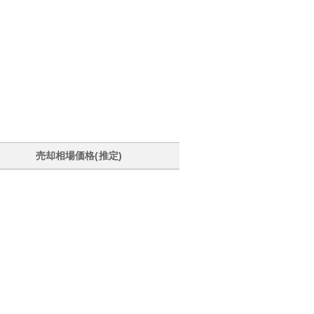
売却相場価格(推定)