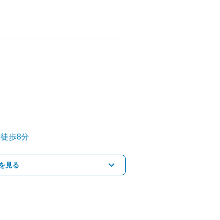
徒歩8分
を見る