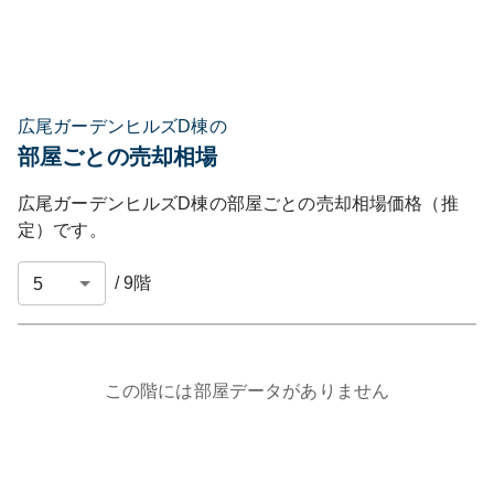
広尾ガーデンヒルズD棟の
部屋ごとの売却相場
広尾ガーデンヒルズD棟
の部屋ごとの売却相場価格（推
定）です。
/
9
階
この階には部屋データがありません