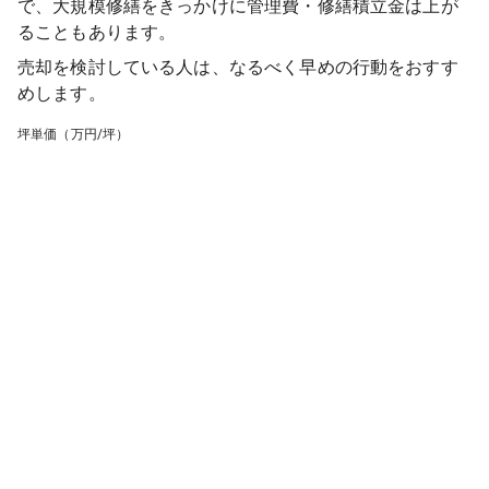
で、大規模修繕をきっかけに管理費・修繕積立金は上が
ることもあります。
売却を検討している人は、なるべく早めの行動をおすす
めします。
坪単価（万円/坪）