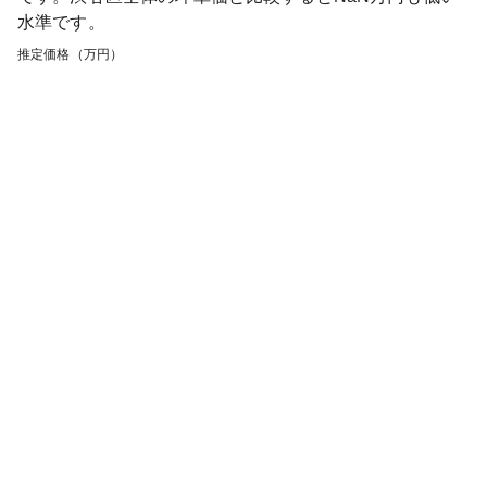
水準です。
推定価格（万円）