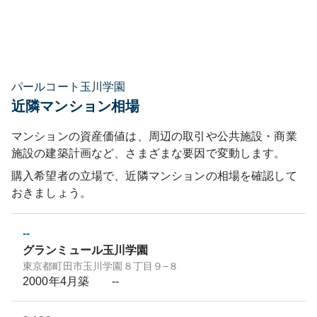
パールコート玉川学園
近隣マンション相場
マンションの資産価値は、周辺の取引や公共施設・商業
施設の建築計画など、さまざまな要因で変動します。
購入希望者の立場で、近隣マンションの相場を確認して
おきましょう。
--
グランミュール玉川学園
東京都町田市玉川学園８丁目９−８
2000年4月
築
--