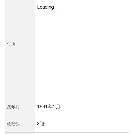
Loading...
住所
1991年5月
築年月
3階
総階数