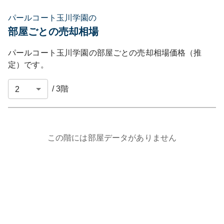
パールコート玉川学園の
部屋ごとの売却相場
パールコート玉川学園
の部屋ごとの売却相場価格（推
定）です。
/
3
階
この階には部屋データがありません