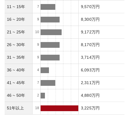
11 ~ 15年
9,570万円
7
16 ~ 20年
8,300万円
9
21 ~ 25年
9,172万円
10
26 ~ 30年
8,170万円
9
31 ~ 35年
3,714万円
9
36 ~ 40年
6,093万円
4
41 ~ 45年
2,311万円
7
46 ~ 50年
4,880万円
2
51年以上
3,225万円
18