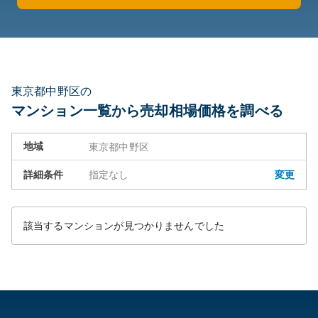
東京都中野区の
マンション一覧から売却相場価格を調べる
地域
東京都中野区
詳細条件
指定なし
変更
該当するマンションが見つかりませんでした