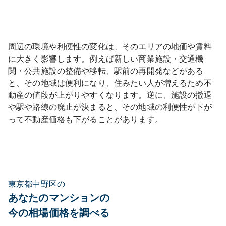
周辺の環境や利便性の変化は、そのエリアの地価や賃料
に大きく影響します。例えば新しい商業施設・交通機
関・公共施設の整備や移転、駅前の再開発などがある
と、その地域は便利になり、住みたい人が増えるため不
動産の値段が上がりやすくなります。逆に、施設の撤退
や駅や路線の廃止が決まると、その地域の利便性が下が
って不動産価格も下がることがあります。
東京都中野区の
あなたのマンションの
今の相場価格を調べる