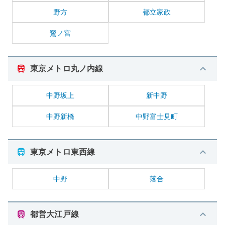
野方
都立家政
鷺ノ宮
東京メトロ丸ノ内線
中野坂上
新中野
中野新橋
中野富士見町
東京メトロ東西線
中野
落合
都営大江戸線