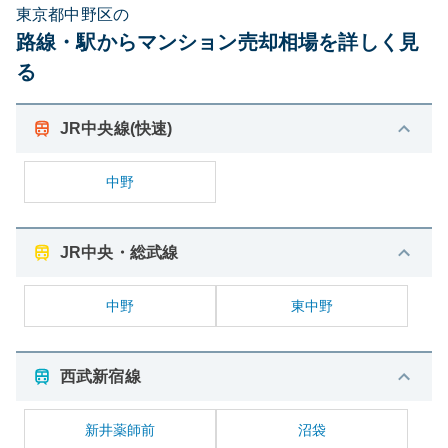
東京都中野区の
路線・駅からマンション売却相場を詳しく見
る
JR中央線(快速)
中野
JR中央・総武線
中野
東中野
西武新宿線
新井薬師前
沼袋