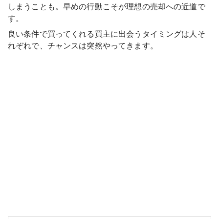
しまうことも。早めの行動こそが理想の売却への近道で
す。
良い条件で買ってくれる買主に出会うタイミングは人そ
れぞれで、チャンスは突然やってきます。