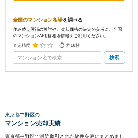
全国のマンション相場
を調べる
住み替え候補の検討や、売却価格の決定の参考に、全国
のマンションAI価格相場情報をご利用ください。
査定精度
約
10
秒
検索
東京都中野区の
マンション売却実績
東京都中野区
で最近取引された物件を表にまとめまし