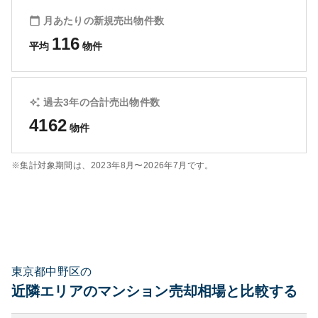
月あたりの新規売出物件数
116
平均
物件
過去3年の合計売出物件数
4162
物件
※集計対象期間は、
2023年8月〜2026年7月
です。
東京都中野区の
近隣エリアのマンション売却相場と比較する