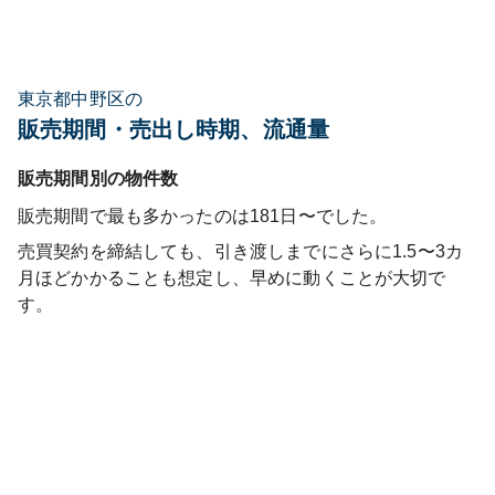
東京都中野区の
販売期間・売出し時期、流通量
販売期間別の物件数
販売期間で最も多かったのは
181日〜
でした。
売買契約を締結しても、引き渡しまでにさらに1.5〜3カ
月ほどかかることも想定し、早めに動くことが大切で
す。