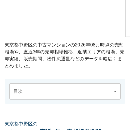
東京都中野区
の中古マンションの
2026年08月
時点の売却
相場や、直近3年の売却相場推移、近隣エリアの相場、売
却実績、販売期間、物件流通量などのデータを幅広くま
とめました。
目次
東京都中野区の