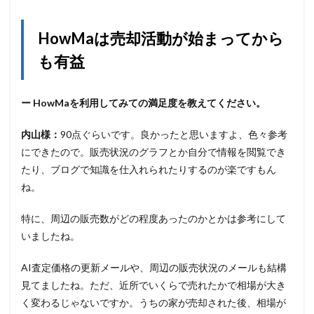
HowMaは売却活動が始まってから
も有益
ー HowMaを利用してみての満足度を教えてください。
内山様：
90点ぐらいです。良かったと思いますよ、色々参考
にできたので。販売状況のグラフとか自分で情報を閲覧でき
たり、ブログで知識を仕入れられたりするのが楽ですもん
ね。
特に、周辺の販売数がどの程度あったのかとかは参考にして
いましたね。
AI査定価格の更新メールや、周辺の販売状況のメールも結構
見てましたね。ただ、近所でいくらで売れたかで相場が大き
く変わるじゃないですか。うちの家が売却された後、相場が