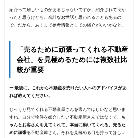
紹介って難しいものがあるじゃないですか。紹介されて良か
ったと思うけども、余計なお世話と思われることもあるの
で。だから、あくまで参考情報としての紹介がいいかなと。
「売るために頑張ってくれる不動産
会社」を見極めるためには複数社比
較が重要
ー 最後に、これから不動産を売りたい人へのアドバイスがあ
れば教えてください。
じっくり見てくれる不動産屋さんを選んでほしいなと思いま
すね。自分で物件を媒介したい不動産屋さんではなくて、
ち
ゃんとお客さんを見てくれて、本当に動いてくれる、売るた
めに頑張る
不動産屋さん。それを見極める目を持ってほしい