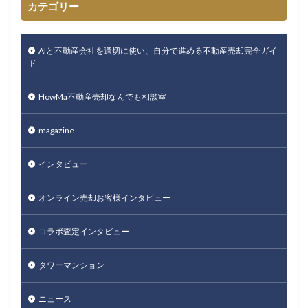
カテゴリー
AIと不動産会社を適切に使い、自分で進める不動産売却完全ガイ
ド
HowMa不動産売却なんでも相談室
magazine
インタビュー
オンライン売却お客様インタビュー
コラボ査定インタビュー
タワーマンション
ニュース