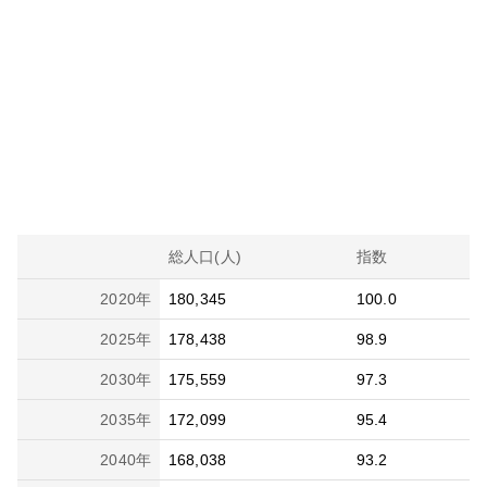
総人口(人)
指数
2020
年
180,345
100.0
2025
年
178,438
98.9
2030
年
175,559
97.3
2035
年
172,099
95.4
2040
年
168,038
93.2