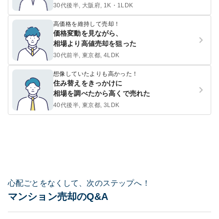
30代後半, 大阪府, 1K・1LDK
高価格を維持して売却！
価格変動を見ながら、
相場より高値売却を狙った
30代前半, 東京都, 4LDK
想像していたよりも高かった！
住み替えをきっかけに
相場を調べたから高くで売れた
40代後半, 東京都, 3LDK
心配ごとをなくして、次のステップへ！
マンション売却のQ&A