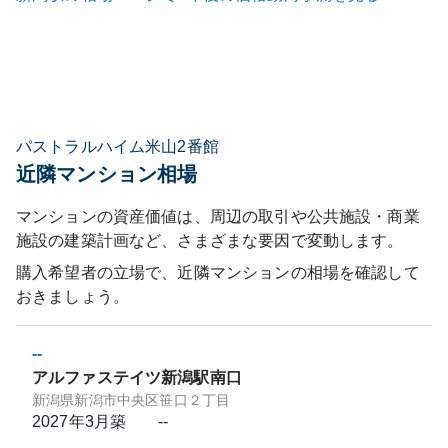
パストラルハイム米山2番館
近隣マンション相場
マンションの資産価値は、周辺の取引や公共施設・商業
施設の建築計画など、さまざまな要因で変動します。
購入希望者の立場で、近隣マンションの相場を確認して
おきましょう。
--
アルファステイツ新潟駅南口
新潟県新潟市中央区笹口２丁目
2027年3月
築
--