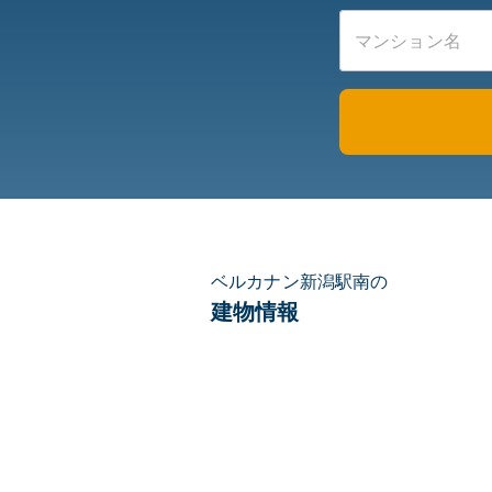
ベルカナン新潟駅南の
建物情報