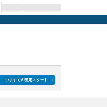
いますぐAI査定スタート