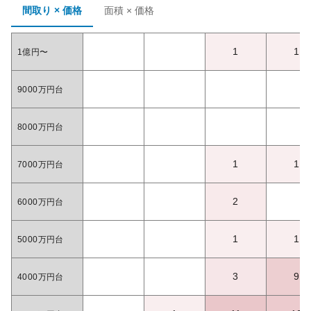
間取り × 価格
面積 × 価格
1
1
1億円〜
9000万円台
8000万円台
1
1
7000万円台
2
6000万円台
1
1
5000万円台
3
9
4000万円台