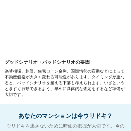
グッドシナリオ・バッドシナリオの要因
為替相場、株価、住宅ローン金利、国際情勢の変動などによって
不動産価格が大きく変わる可能性があります。タイミングが重な
ると、バッドシナリオを超える下落も考えられます。いざという
ときすぐ行動できるよう、早めに具体的な査定をするなど準備が
大切です。
あなたのマンションは今ウリドキ？
ウリドキを逃さないために時価の把握が大切です。今の