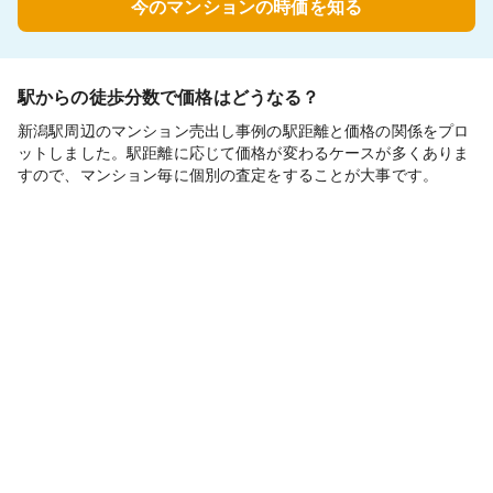
今のマンションの時価を知る
駅からの徒歩分数で価格はどうなる？
新潟駅周辺のマンション売出し事例の駅距離と価格の関係をプロ
ットしました。駅距離に応じて価格が変わるケースが多くありま
すので、マンション毎に個別の査定をすることが大事です。