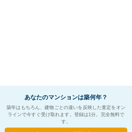
あなたのマンションは築何年？
築年はもちろん、建物ごとの違いを反映した査定をオン
ラインで今すぐ受け取れます。登録は1分。完全無料で
す。