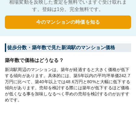
相場変動を反映した査定を無料でいますぐ受け取れま
す。登録は1分。完全無料です。
今のマンションの時価を知る
徒歩分数・築年数で見た新潟駅のマンション価格
築年数で価格はどうなる？
新潟駅周辺のマンションは、築年が経過すると大きく価格が低下
する傾向があります。具体的には、築5年以内の平均坪単価242.7
万円に比べて、築40年以上では48.6万円と80%と大幅に低下する
傾向があります。売却を検討する際には築年が低下するほど価格
が低くなる事を加味しなるべく早めの売却を検討するのがおすす
めです。