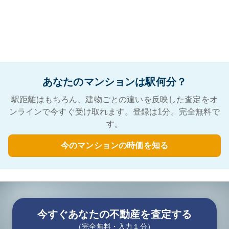
あなたのマンションは駅何分？
駅距離はもちろん、建物ごとの違いを反映した査定をオ
ンラインで今すぐ受け取れます。登録は1分。完全無料で
す。
今のマンションの時価を知る
今すぐあなたの不動産を査定する
（完全無料・入力１分）