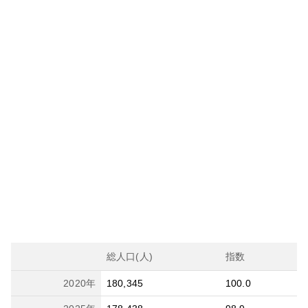
総人口(人)
指数
2020
年
180,345
100.0