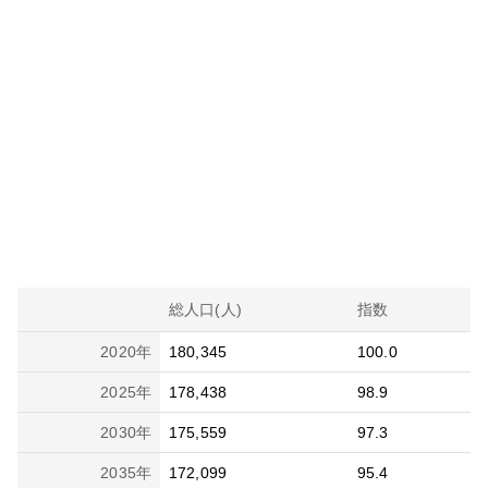
総人口(人)
指数
2020
年
180,345
100.0
2025
年
178,438
98.9
2030
年
175,559
97.3
2035
年
172,099
95.4