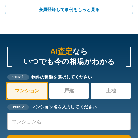
会員登録して事例をもっと見る
AI査定
なら
いつでも今の相場がわかる
物件の種類を選択してください
1
STEP
マンション
戸建
土地
マンション名を入力してください
2
STEP