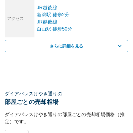
JR越後線
新潟
駅
徒歩2分
アクセス
JR越後線
白山
駅
徒歩50分
さらに詳細を見る
ダイアパレスけやき通りの
部屋ごとの売却相場
ダイアパレスけやき通り
の部屋ごとの売却相場価格（推
定）です。