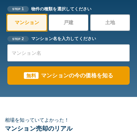
物件の種類を選択してください
1
STEP
マンション
戸建
土地
マンション名を入力してください
2
STEP
マンションの今の価格を知る
無料
相場を知っていてよかった！
マンション売却のリアル