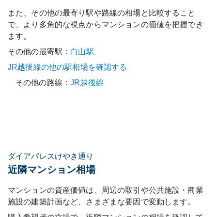
また、その他の最寄り駅や路線の相場と比較すること
で、より多角的な視点からマンションの価値を把握でき
ます。
その他の最寄駅：
白山
駅
JR越後線
の他の駅相場を確認する
その他の路線：
JR越後線
ダイアパレスけやき通り
近隣マンション相場
マンションの資産価値は、周辺の取引や公共施設・商業
施設の建築計画など、さまざまな要因で変動します。