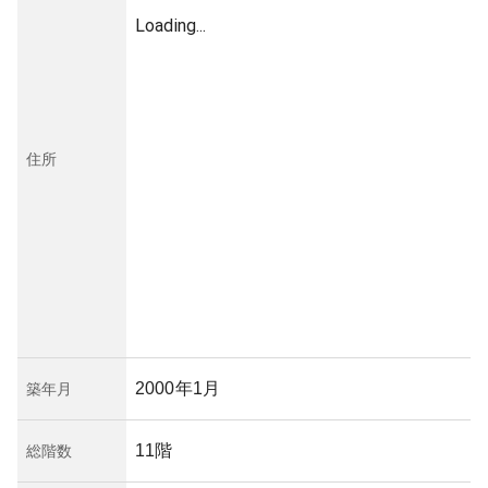
Loading...
住所
2000年1月
築年月
11階
総階数