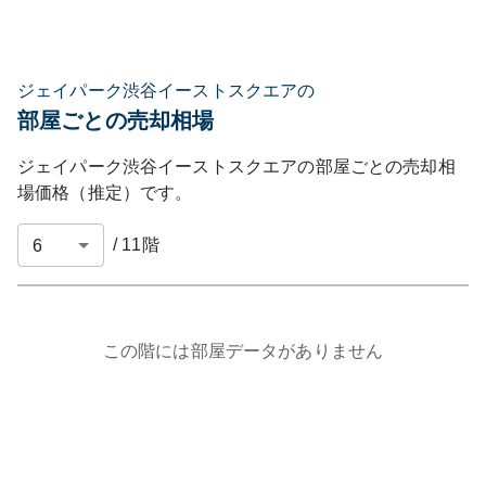
ジェイパーク渋谷イーストスクエアの
部屋ごとの売却相場
ジェイパーク渋谷イーストスクエア
の部屋ごとの売却相
場価格（推定）です。
/
11
階
この階には部屋データがありません