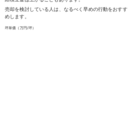
売却を検討している人は、なるべく早めの行動をおすす
めします。
坪単価（万円/坪）