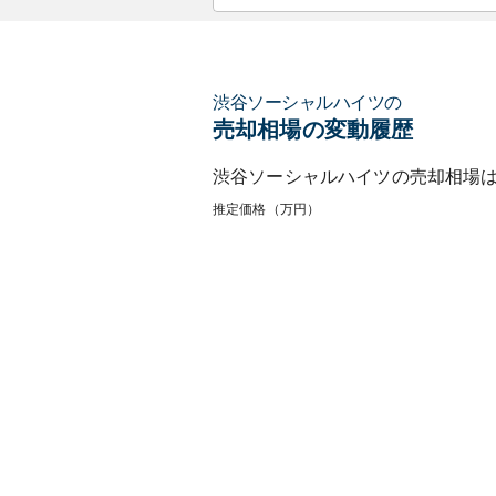
渋谷ソーシャルハイツ
の
売却相場の変動履歴
渋谷ソーシャルハイツ
の売却相場
推定価格（万円）