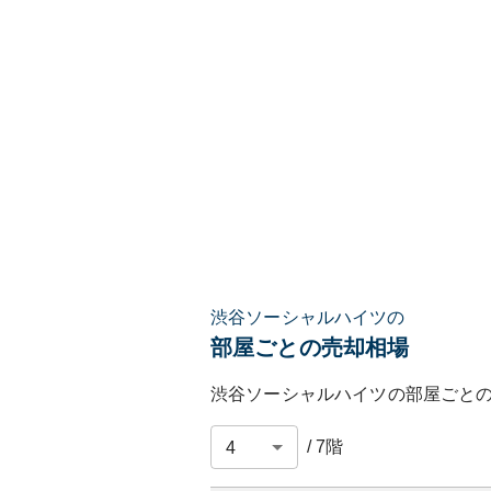
渋谷ソーシャルハイツの
部屋ごとの売却相場
渋谷ソーシャルハイツ
の部屋ごと
/
7
階