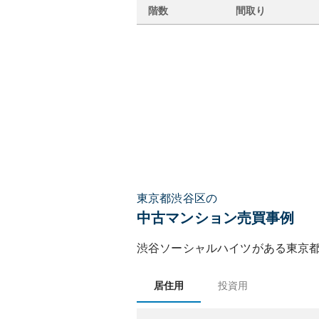
階数
間取り
東京都渋谷区の
中古マンション売買事例
渋谷ソーシャルハイツ
がある
東京
居住用
投資用