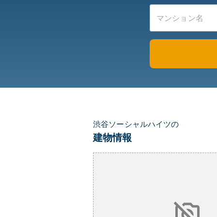
渋谷ソーシャルハイツの
建物情報