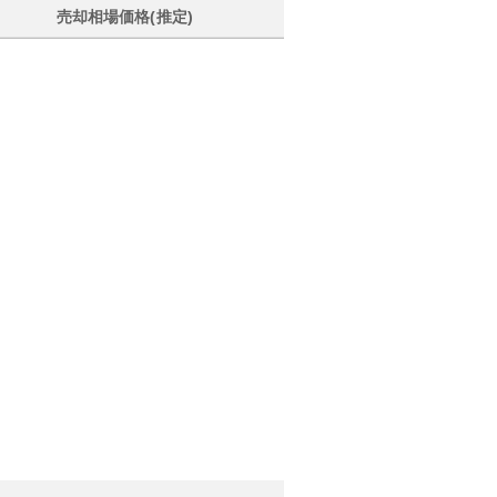
売却相場価格(推定)