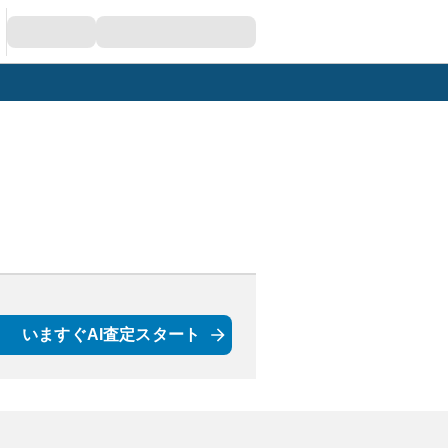
いますぐAI査定スタート