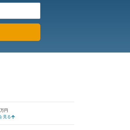
万円
を見る