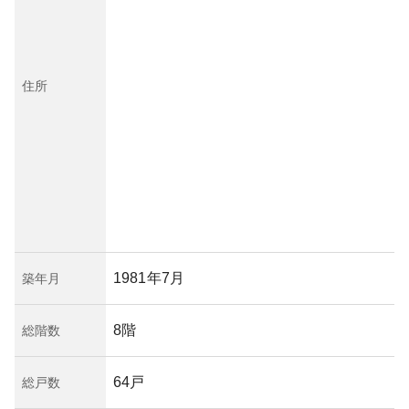
住所
1981年7月
築年月
8階
総階数
64戸
総戸数