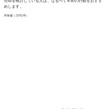
売却を検討している人は、なるべく早めの行動をおすす
めします。
坪単価（万円/坪）