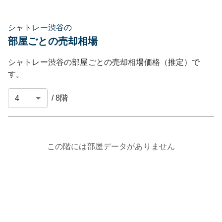
シャトレー渋谷の
部屋ごとの売却相場
シャトレー渋谷
の部屋ごとの売却相場価格（推定）で
す。
/
8
階
この階には部屋データがありません