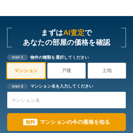
まずは
AI査定
で
あなたの部屋の価格を確認
物件の種類を選択してください
1
STEP
マンション
戸建
土地
マンション名を入力してください
2
STEP
マンションの今の価格を知る
無料