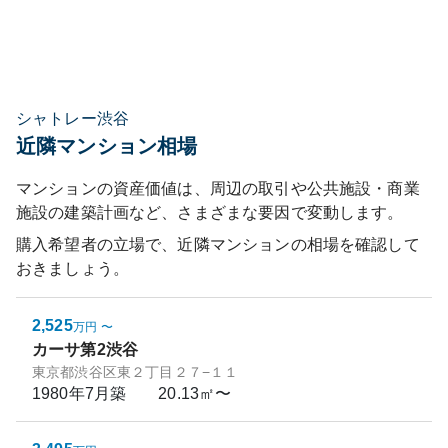
シャトレー渋谷
近隣マンション相場
マンションの資産価値は、周辺の取引や公共施設・商業
施設の建築計画など、さまざまな要因で変動します。
購入希望者の立場で、近隣マンションの相場を確認して
おきましょう。
2,525
万円
〜
カーサ第2渋谷
東京都渋谷区東２丁目２７−１１
1980年7月
築
20.13㎡〜