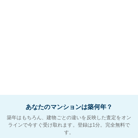
あなたのマンションは築何年？
築年はもちろん、建物ごとの違いを反映した査定をオン
ラインで今すぐ受け取れます。登録は1分。完全無料で
す。