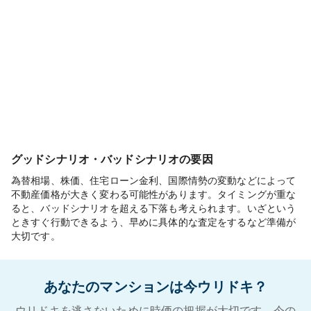
グッドシナリオ・バッドシナリオの要因
為替相場、株価、住宅ローン金利、国際情勢の変動などによって
不動産価格が大きく変わる可能性があります。タイミングが重な
ると、バッドシナリオを超える下落も考えられます。いざという
ときすぐ行動できるよう、早めに具体的な査定をするなど準備が
大切です。
あなたのマンションは今ウリドキ？
ウリドキを逃さないために時価の把握が大切です。今の