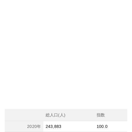
総人口(人)
指数
2020
年
243,883
100.0