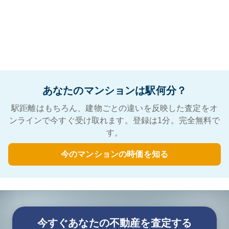
あなたのマンションは駅何分？
駅距離はもちろん、建物ごとの違いを反映した査定をオ
ンラインで今すぐ受け取れます。登録は1分。完全無料で
す。
今のマンションの時価を知る
今すぐあなたの不動産を査定する