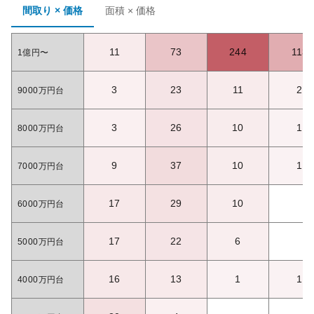
間取り × 価格
面積 × 価格
11
73
244
113
1億円〜
3
23
11
2
9000万円台
3
26
10
1
8000万円台
9
37
10
1
7000万円台
17
29
10
6000万円台
17
22
6
5000万円台
16
13
1
1
4000万円台