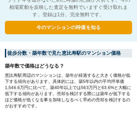
相場変動を反映した査定を無料でいますぐ受け取れま
す。登録は1分。完全無料です。
今のマンションの時価を知る
徒歩分数・築年数で見た恵比寿駅のマンション価格
築年数で価格はどうなる？
恵比寿駅周辺のマンションは、築年が経過すると大きく価格が低
下する傾向があります。具体的には、築5年以内の平均坪単価
1,546.6万円に比べて、築40年以上では563万円と63.6%と大幅に
低下する傾向があります。売却を検討する際には築年が低下する
ほど価格が低くなる事を加味しなるべく早めの売却を検討するの
がおすすめです。