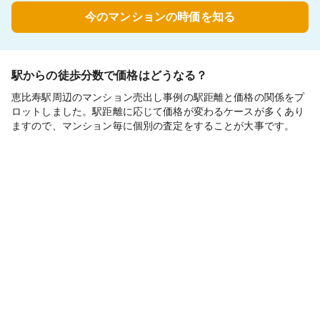
今のマンションの時価を知る
駅からの徒歩分数で価格はどうなる？
恵比寿駅周辺のマンション売出し事例の駅距離と価格の関係をプ
ロットしました。駅距離に応じて価格が変わるケースが多くあり
ますので、マンション毎に個別の査定をすることが大事です。