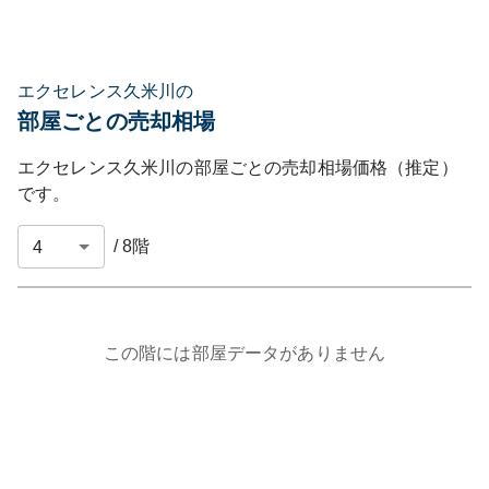
エクセレンス久米川の
部屋ごとの売却相場
エクセレンス久米川
の部屋ごとの売却相場価格（推定）
です。
/
8
階
この階には部屋データがありません