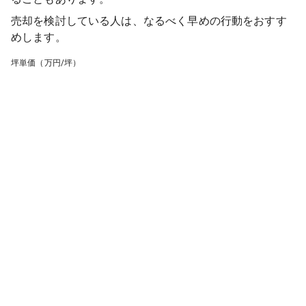
売却を検討している人は、なるべく早めの行動をおすす
めします。
坪単価（万円/坪）