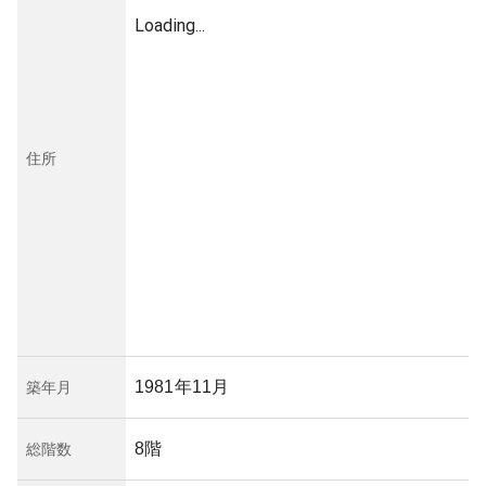
Loading...
住所
1981年11月
築年月
8階
総階数