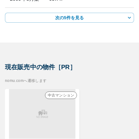
次の5件を見る
現在販売中の物件［PR］
nomu.comへ遷移します
中古マンション