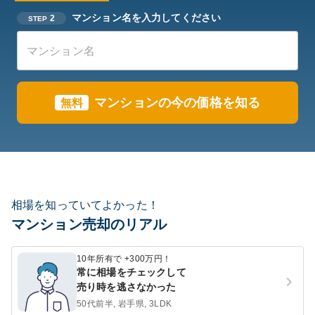
マンション名を入力してください
2
STEP
マンションの今の価格を知る
無料
相場を知っていてよかった！
マンション売却のリアル
10年所有で +300万円！
常に相場をチェックして
売り時を逃さなかった
50代前半, 岩手県, 3LDK