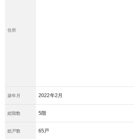
住所
2022年2月
築年月
5階
総階数
65戸
総戸数