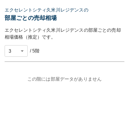
エクセレントシティ久米川レジデンスの
部屋ごとの売却相場
エクセレントシティ久米川レジデンス
の部屋ごとの売却
相場価格（推定）です。
/
5
階
この階には部屋データがありません