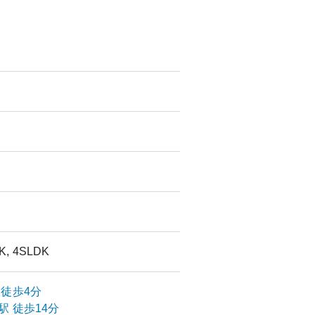
DK, 4SLDK
徒歩4分
駅
徒歩14分