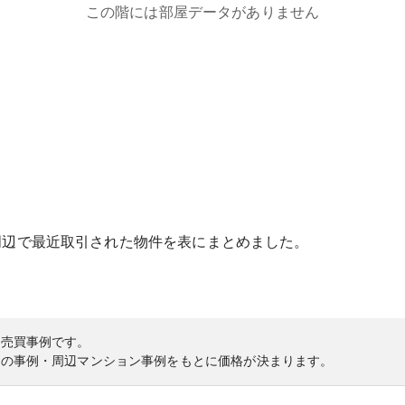
この階には部屋データがありません
周辺で最近取引された物件を表にまとめました。
の売買事例です。
内の事例・周辺マンション事例をもとに価格が決まります。