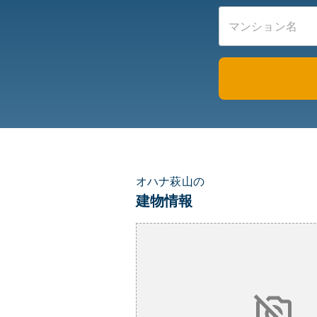
オハナ萩山の
建物情報