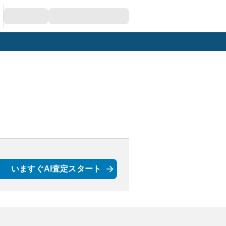
いますぐAI査定スタート