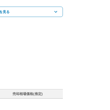
を見る
売却相場価格(推定)