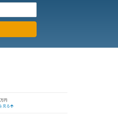
万円
を見る