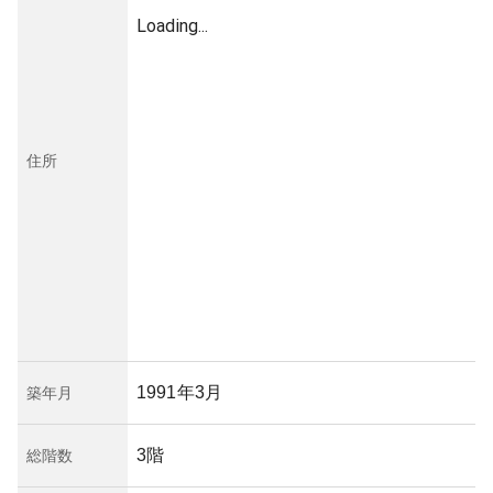
Loading...
住所
1991年3月
築年月
3階
総階数