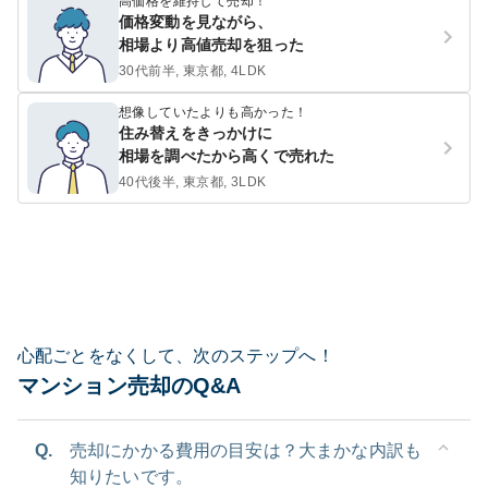
高価格を維持して売却！
価格変動を見ながら、
相場より高値売却を狙った
30代前半, 東京都, 4LDK
想像していたよりも高かった！
住み替えをきっかけに
相場を調べたから高くで売れた
40代後半, 東京都, 3LDK
心配ごとをなくして、次のステップへ！
マンション売却のQ&A
Q.
売却にかかる費用の目安は？大まかな内訳も
知りたいです。