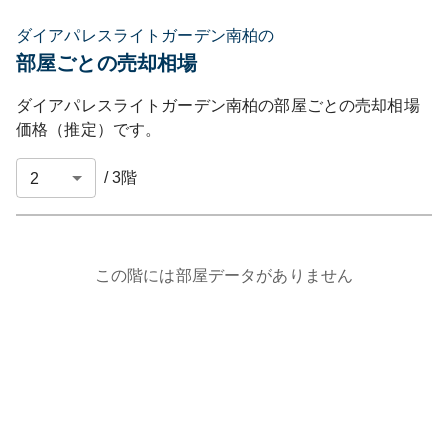
ダイアパレスライトガーデン南柏の
部屋ごとの売却相場
ダイアパレスライトガーデン南柏
の部屋ごとの売却相場
価格（推定）です。
/
3
階
この階には部屋データがありません