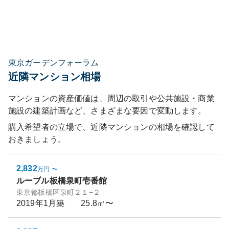
東京ガーデンフォーラム
近隣マンション相場
マンションの資産価値は、周辺の取引や公共施設・商業
施設の建築計画など、さまざまな要因で変動します。
購入希望者の立場で、近隣マンションの相場を確認して
おきましょう。
2,832
万円
〜
ルーブル板橋泉町壱番館
東京都板橋区泉町２１−２
2019年1月
築
25.8㎡〜