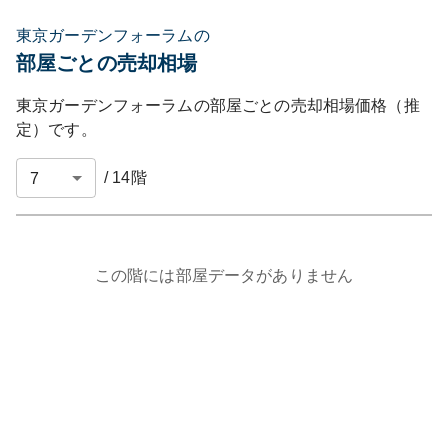
東京ガーデンフォーラムの
部屋ごとの売却相場
東京ガーデンフォーラム
の部屋ごとの売却相場価格（推
定）です。
/
14
階
この階には部屋データがありません