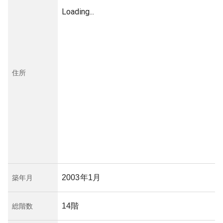
Loading...
住所
2003年1月
築年月
14階
総階数