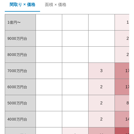
間取り × 価格
面積 × 価格
1
1億円〜
2
9000万円台
2
8000万円台
3
17
7000万円台
2
17
6000万円台
2
8
5000万円台
2
14
4000万円台