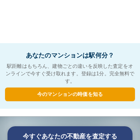
あなたのマンションは駅何分？
駅距離はもちろん、建物ごとの違いを反映した査定をオ
ンラインで今すぐ受け取れます。登録は1分。完全無料で
す。
今のマンションの時価を知る
今すぐあなたの不動産を査定する