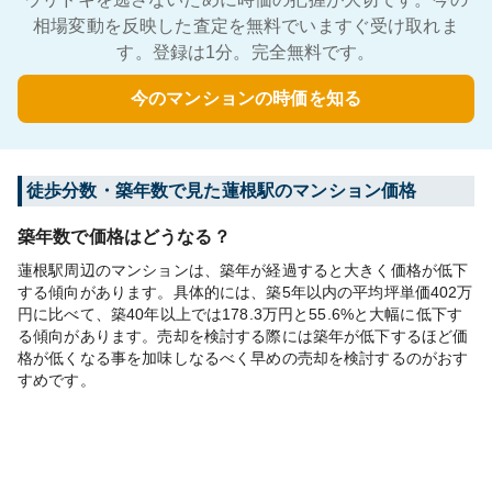
相場変動を反映した査定を無料でいますぐ受け取れま
す。登録は1分。完全無料です。
今のマンションの時価を知る
徒歩分数・築年数で見た蓮根駅のマンション価格
築年数で価格はどうなる？
蓮根駅周辺のマンションは、築年が経過すると大きく価格が低下
する傾向があります。具体的には、築5年以内の平均坪単価402万
円に比べて、築40年以上では178.3万円と55.6%と大幅に低下す
る傾向があります。売却を検討する際には築年が低下するほど価
格が低くなる事を加味しなるべく早めの売却を検討するのがおす
すめです。