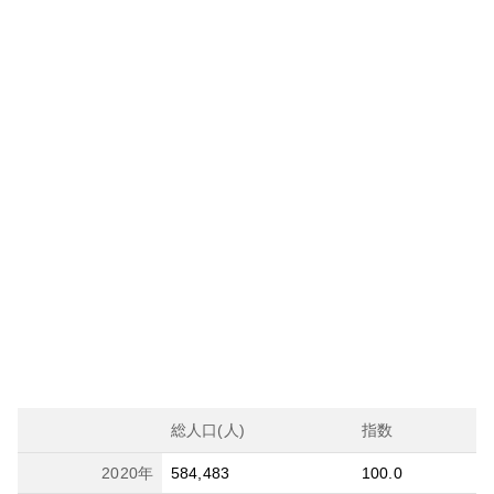
総人口(人)
指数
2020
年
584,483
100.0