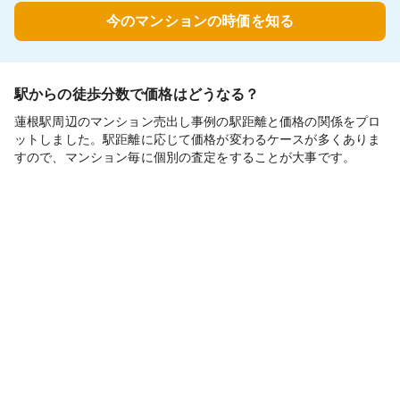
今のマンションの時価を知る
駅からの徒歩分数で価格はどうなる？
蓮根駅周辺のマンション売出し事例の駅距離と価格の関係をプロ
ットしました。駅距離に応じて価格が変わるケースが多くありま
すので、マンション毎に個別の査定をすることが大事です。