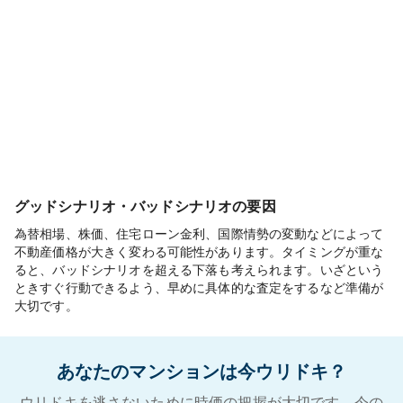
グッドシナリオ・バッドシナリオの要因
為替相場、株価、住宅ローン金利、国際情勢の変動などによって
不動産価格が大きく変わる可能性があります。タイミングが重な
ると、バッドシナリオを超える下落も考えられます。いざという
ときすぐ行動できるよう、早めに具体的な査定をするなど準備が
大切です。
あなたのマンションは今ウリドキ？
ウリドキを逃さないために時価の把握が大切です。今の