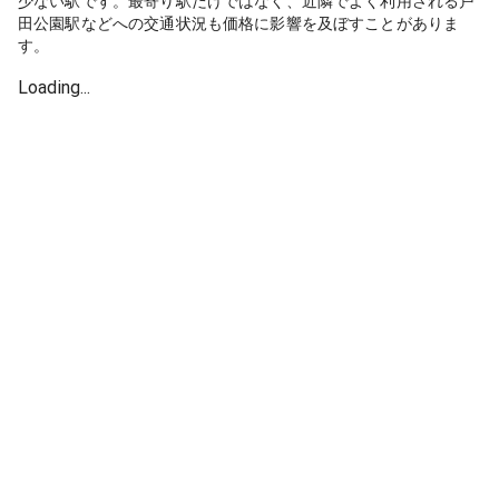
少ない駅です。最寄り駅だけではなく、近隣でよく利用される戸
田公園駅などへの交通状況も価格に影響を及ぼすことがありま
す。
Loading...