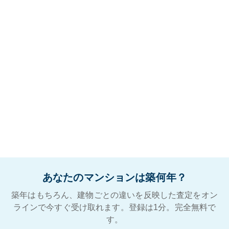
あなたのマンションは築何年？
築年はもちろん、建物ごとの違いを反映した査定をオン
ラインで今すぐ受け取れます。登録は1分。完全無料で
す。