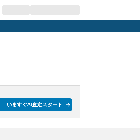
いますぐAI査定スタート