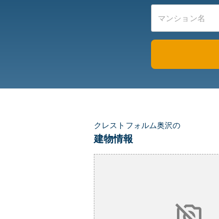
クレストフォルム奥沢の
建物情報