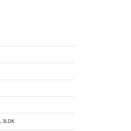
, 3LDK