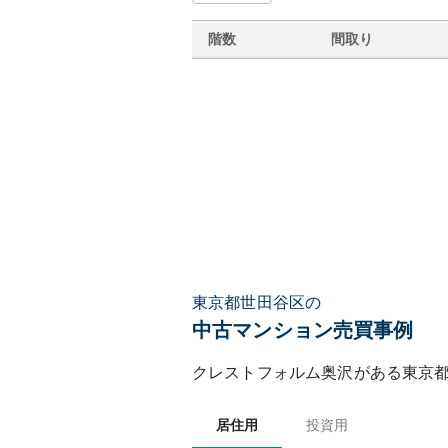
階数
間取り
東京都世田谷区の
中古マンション売買事例
クレストフォルム奥沢
がある
東京
居住用
投資用