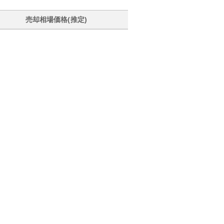
売却相場価格(推定)