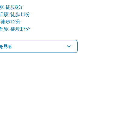
駅
徒歩8分
丘
駅
徒歩11分
徒歩12分
丘
駅
徒歩17分
を見る