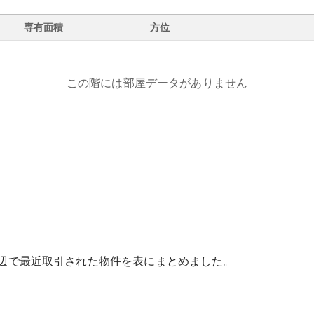
専有面積
方位
この階には部屋データがありません
辺で最近取引された物件を表にまとめました。