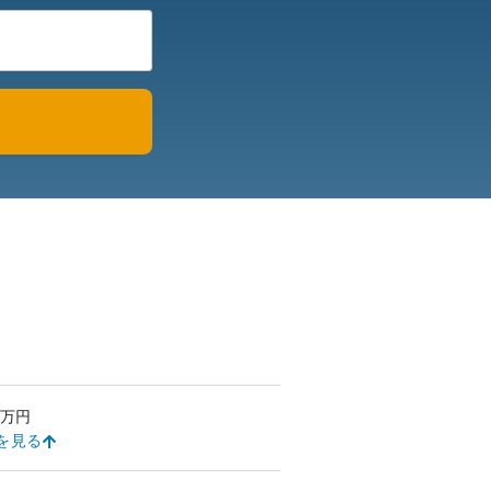
万円
を見る