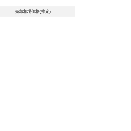
売却相場価格(推定)