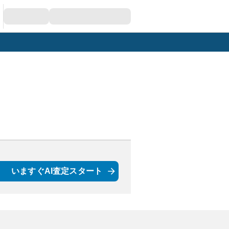
いますぐAI査定スタート