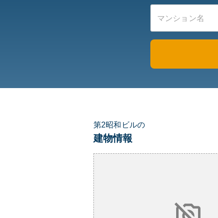
第2昭和ビルの
建物情報