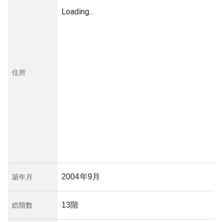
Loading...
住所
2004年9月
築年月
13階
総階数