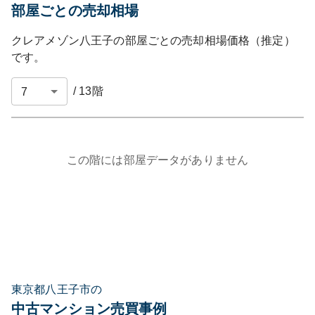
部屋ごとの売却相場
クレアメゾン八王子
の部屋ごとの売却相場価格（推定）
です。
/
13
階
この階には部屋データがありません
東京都八王子市の
中古マンション売買事例