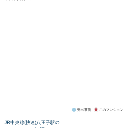
売出事例
このマンション
JR中央線(快速)八王子駅の