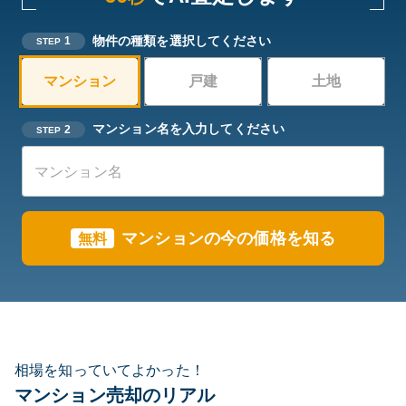
物件の種類を選択してください
1
STEP
マンション
戸建
土地
マンション名を入力してください
2
STEP
マンションの今の価格を知る
無料
相場を知っていてよかった！
マンション売却のリアル