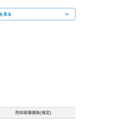
を見る
売却相場価格(推定)