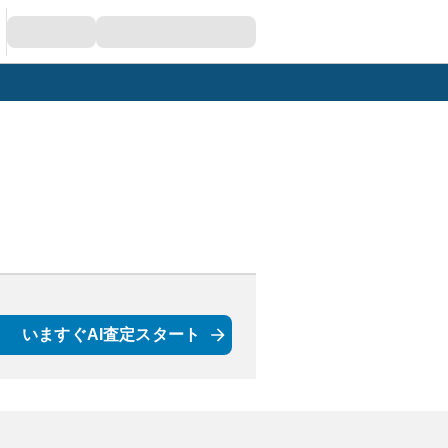
いますぐAI査定スタート