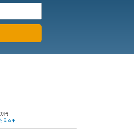
万円
を見る