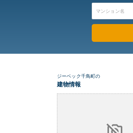
ジーベック千鳥町の
建物情報