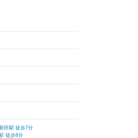
新田
駅
徒歩7分
駅
徒歩8分