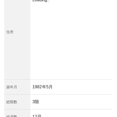
住所
1982年5月
築年月
3階
総階数
12戸
総戸数