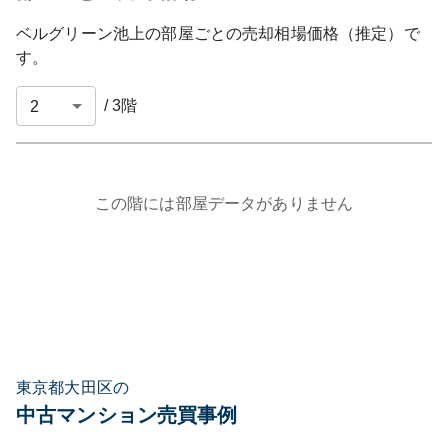
ベルグリーン池上
の部屋ごとの売却相場価格（推定）で
す。
/
3
階
この階には部屋データがありません
東京都大田区の
中古マンション売買事例