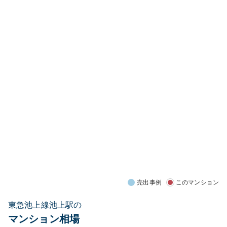
売出事例
このマンション
東急池上線池上駅の
マンション相場