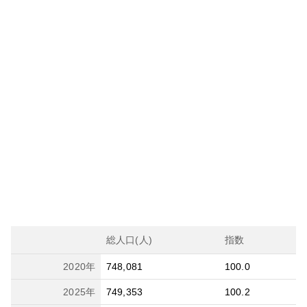
総人口(人)
指数
2020
年
748,081
100.0
2025
年
749,353
100.2