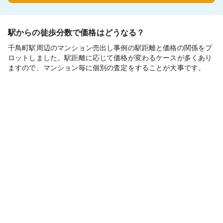
駅からの徒歩分数で価格はどうなる？
千鳥町駅周辺のマンション売出し事例の駅距離と価格の関係をプ
ロットしました。駅距離に応じて価格が変わるケースが多くあり
ますので、マンション毎に個別の査定をすることが大事です。