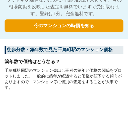
相場変動を反映した査定を無料でいますぐ受け取れま
す。登録は1分。完全無料です。
今のマンションの時価を知る
徒歩分数・築年数で見た千鳥町駅のマンション価格
築年数で価格はどうなる？
千鳥町駅周辺のマンション売出し事例の築年と価格の関係をプロ
ットしました。一般的に築年が経過すると価格が低下する傾向が
ありますので、マンション毎に個別の査定をすることが大事で
す。