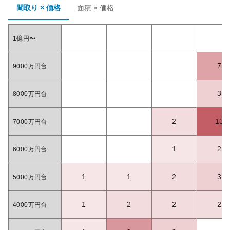
間取り × 価格
面積 × 価格
1億円〜
7
9000万円台
3
8000万円台
2
13
7000万円台
1
2
6000万円台
1
1
2
3
5000万円台
1
2
2
2
4000万円台