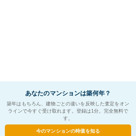
あなたのマンションは築何年？
築年はもちろん、建物ごとの違いを反映した査定をオン
ラインで今すぐ受け取れます。登録は1分。完全無料で
す。
今のマンションの時価を知る