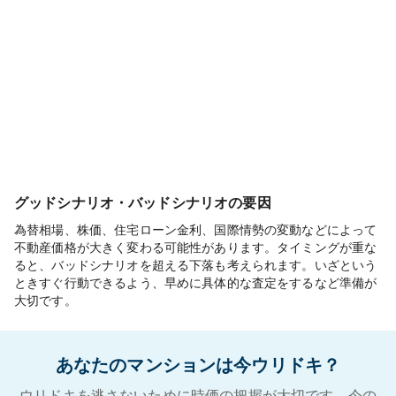
グッドシナリオ・バッドシナリオの要因
為替相場、株価、住宅ローン金利、国際情勢の変動などによって
不動産価格が大きく変わる可能性があります。タイミングが重な
ると、バッドシナリオを超える下落も考えられます。いざという
ときすぐ行動できるよう、早めに具体的な査定をするなど準備が
大切です。
あなたのマンションは今ウリドキ？
ウリドキを逃さないために時価の把握が大切です。今の