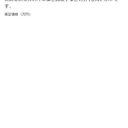
す。
推定価格（万円）