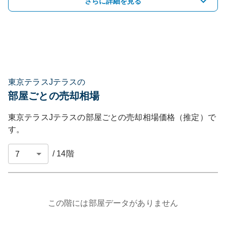
さらに詳細を見る
東京テラスJテラスの
部屋ごとの売却相場
東京テラスJテラス
の部屋ごとの売却相場価格（推定）で
す。
/
14
階
この階には部屋データがありません