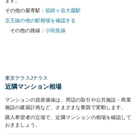
ます。
その他の最寄駅：
祖師ヶ谷大蔵
駅
京王線
の他の駅相場を確認する
その他の路線：
小田急線
東京テラスJテラス
近隣マンション相場
マンションの資産価値は、周辺の取引や公共施設・商業
施設の建築計画など、さまざまな要因で変動します。
購入希望者の立場で、近隣マンションの相場を確認して
おきましょう。