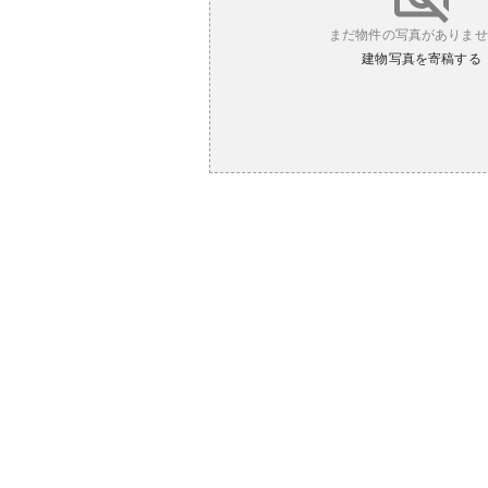
まだ物件の写真がありませ
建物写真を寄稿する