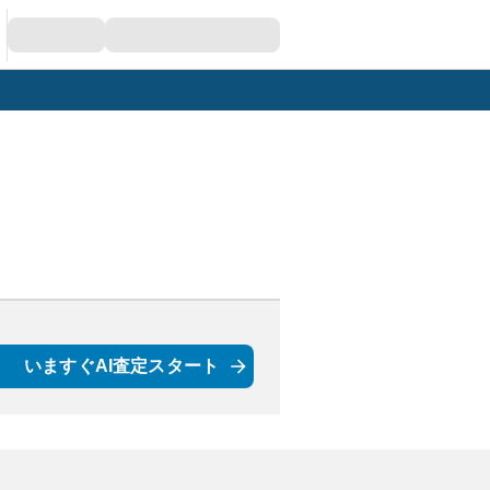
いますぐAI査定スタート