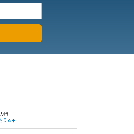
万円
を見る