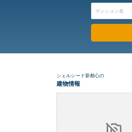
シェルシード新都心の
建物情報