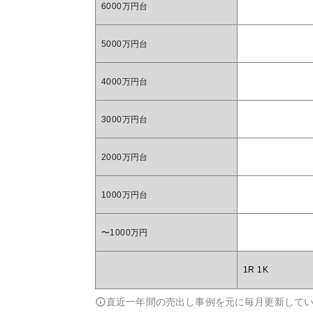
6000万円台
5000万円台
4000万円台
3000万円台
2000万円台
1000万円台
〜1000万円
1R 1K
直近一年間の売出し事例を元に毎月更新して