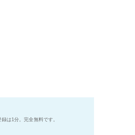
登録は1分。完全無料です。