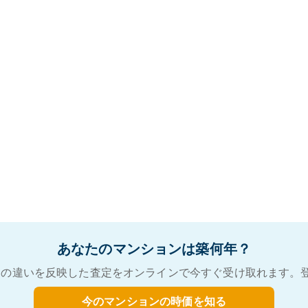
あなたのマンションは築何年？
の違いを反映した査定をオンラインで今すぐ受け取れます。
今のマンションの時価を知る