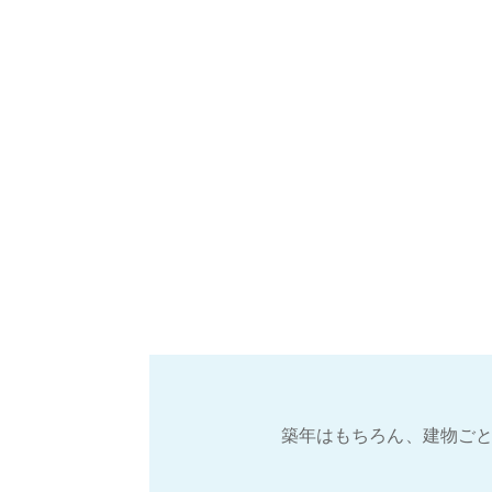
築年はもちろん、建物ごと