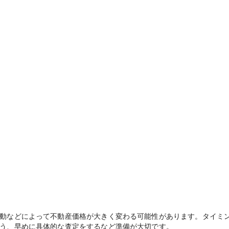
動などによって不動産価格が大きく変わる可能性があります。タイミ
う、早めに具体的な査定をするなど準備が大切です。