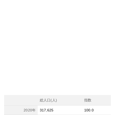
総人口(人)
指数
2020
年
317,625
100.0