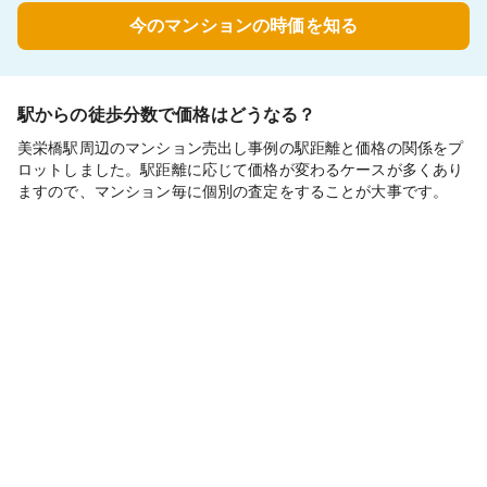
今のマンションの時価を知る
駅からの徒歩分数で価格はどうなる？
美栄橋駅周辺のマンション売出し事例の駅距離と価格の関係をプ
ロットしました。駅距離に応じて価格が変わるケースが多くあり
ますので、マンション毎に個別の査定をすることが大事です。