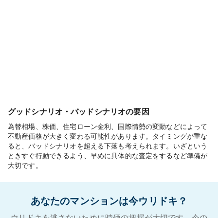
グッドシナリオ・バッドシナリオの要因
為替相場、株価、住宅ローン金利、国際情勢の変動などによって
不動産価格が大きく変わる可能性があります。タイミングが重な
ると、バッドシナリオを超える下落も考えられます。いざという
ときすぐ行動できるよう、早めに具体的な査定をするなど準備が
大切です。
あなたのマンションは今ウリドキ？
ウリドキを逃さないために時価の把握が大切です。今の