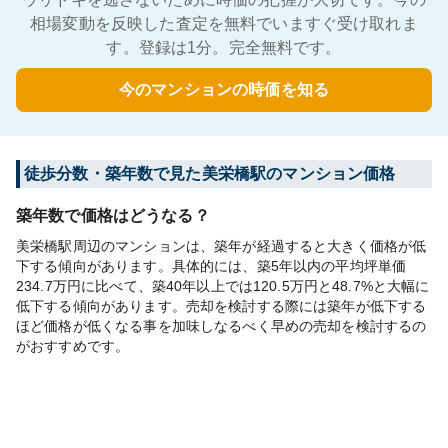
相場変動を反映した査定を無料でいますぐ受け取れま
す。登録は1分。完全無料です。
今のマンションの時価を知る
徒歩分数・築年数で見た美栄橋駅のマンション価格
築年数で価格はどうなる？
美栄橋駅周辺のマンションは、築年が経過すると大きく価格が低
下する傾向があります。具体的には、築5年以内の平均坪単価
234.7万円に比べて、築40年以上では120.5万円と48.7%と大幅に
低下する傾向があります。売却を検討する際には築年が低下する
ほど価格が低くなる事を加味しなるべく早めの売却を検討するの
がおすすめです。