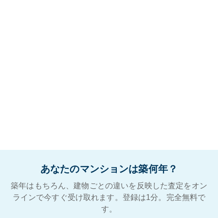
あなたのマンションは築何年？
築年はもちろん、建物ごとの違いを反映した査定をオン
ラインで今すぐ受け取れます。登録は1分。完全無料で
す。