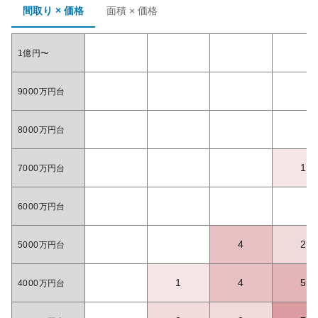
間取り × 価格
面積 × 価格
1億円〜
9000万円台
8000万円台
1
7000万円台
6000万円台
4
2
5000万円台
1
4
5
4000万円台