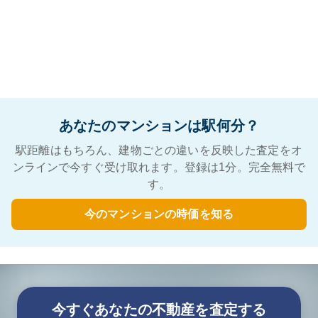
あなたのマンションは駅何分？
駅距離はもちろん、建物ごとの違いを反映した査定をオ
ンラインで今すぐ受け取れます。登録は1分。完全無料で
す。
今のマンションの時価を知る
今すぐあなたの不動産を査定する