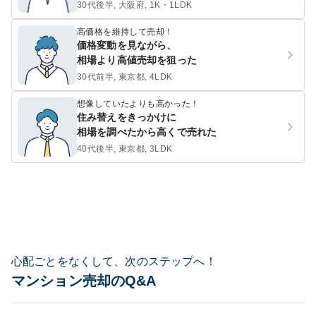
30代後半, 大阪府, 1K・1LDK
高価格を維持して売却！
価格変動を見ながら、
相場より高値売却を狙った
30代前半, 東京都, 4LDK
想像していたよりも高かった！
住み替えをきっかけに
相場を調べたから高くで売れた
40代後半, 東京都, 3LDK
心配ごとをなくして、次のステップへ！
マンション売却のQ&A