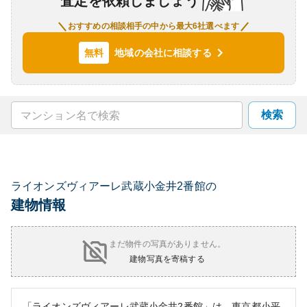
査定を依頼しましょう
おすすめの相談相手の中から最大6社選べます
地域の会社に相談する
無料
検索
ライオンズヴィアーレ武蔵小金井2番館の
建物情報
まだ物件の写真がありません。
建物写真を寄稿する
「ライオンズヴィアーレ武蔵小金井2番館」は、東京都小平