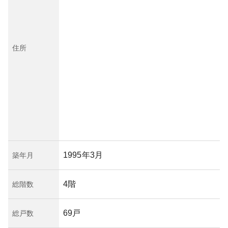
住所
1995年3月
築年月
4階
総階数
69戸
総戸数