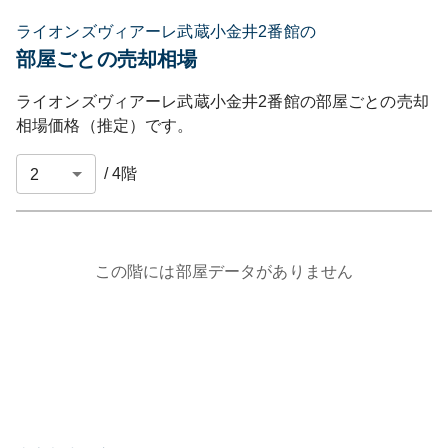
ライオンズヴィアーレ武蔵小金井2番館の
部屋ごとの売却相場
ライオンズヴィアーレ武蔵小金井2番館
の部屋ごとの売却
相場価格（推定）です。
/
4
階
この階には部屋データがありません