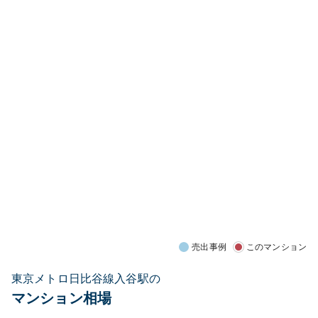
売出事例
このマンション
東京メトロ日比谷線入谷駅の
マンション相場