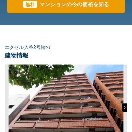
マンションの今の価格を知る
無料
エクセル入谷2号館の
建物情報