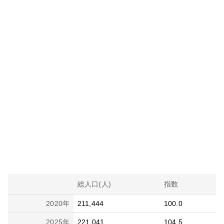
総人口(人)
指数
2020
年
211,444
100.0
2025
年
221,041
104.5