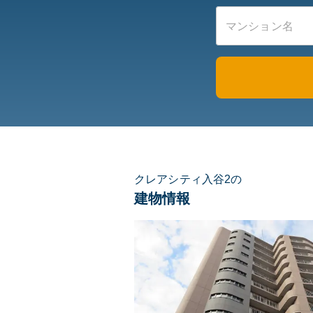
クレアシティ入谷2の
建物情報