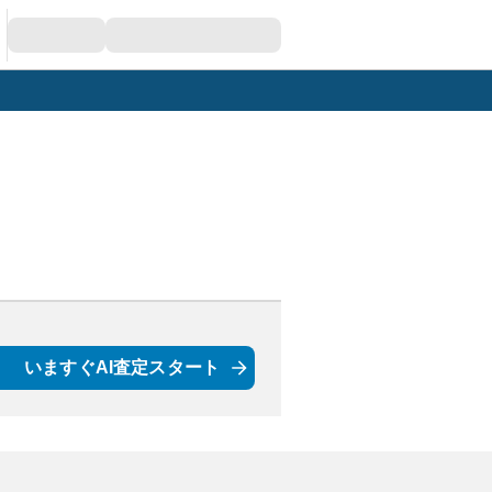
いますぐAI査定スタート