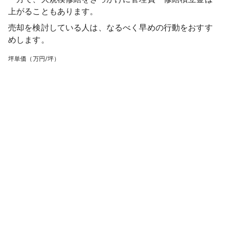
上がることもあります。
売却を検討している人は、なるべく早めの行動をおすす
めします。
坪単価（万円/坪）