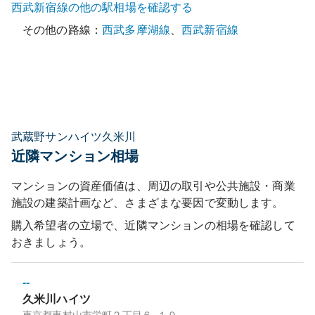
西武新宿線
の他の駅相場を確認する
その他の路線：
西武多摩湖線
、
西武新宿線
武蔵野サンハイツ久米川
近隣マンション相場
マンションの資産価値は、周辺の取引や公共施設・商業
施設の建築計画など、さまざまな要因で変動します。
購入希望者の立場で、近隣マンションの相場を確認して
おきましょう。
--
久米川ハイツ