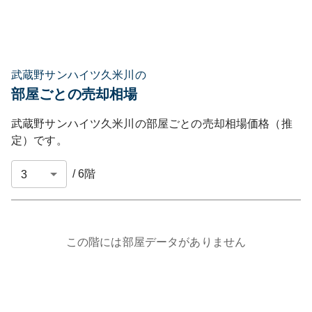
武蔵野サンハイツ久米川の
部屋ごとの売却相場
武蔵野サンハイツ久米川
の部屋ごとの売却相場価格（推
定）です。
/
6
階
この階には部屋データがありません