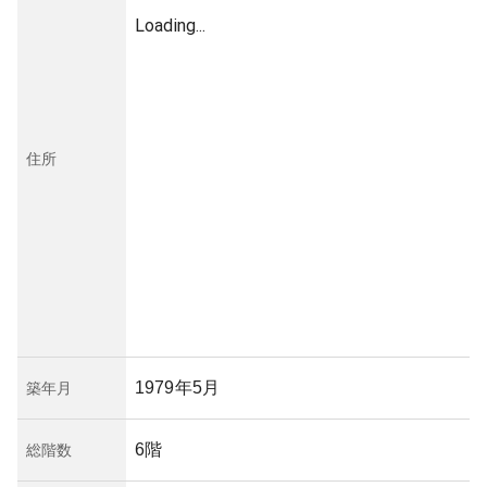
Loading...
住所
1979年5月
築年月
6階
総階数