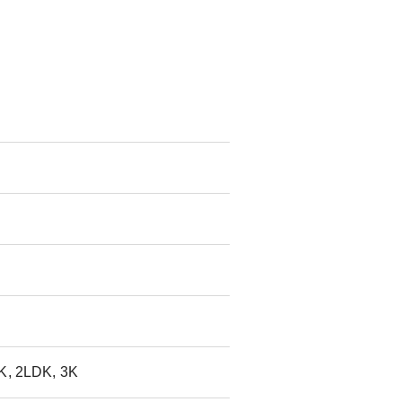
K, 2LDK, 3K