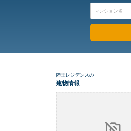
陸王レジデンスの
建物情報