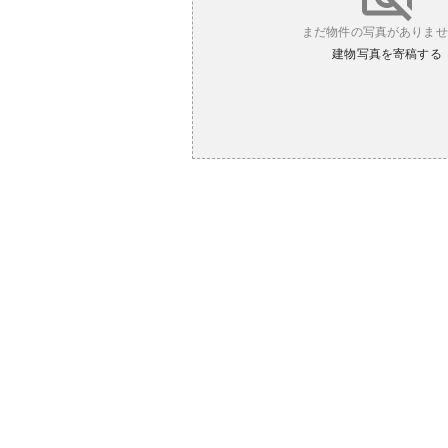
まだ物件の写真がありませ
建物写真を寄稿する