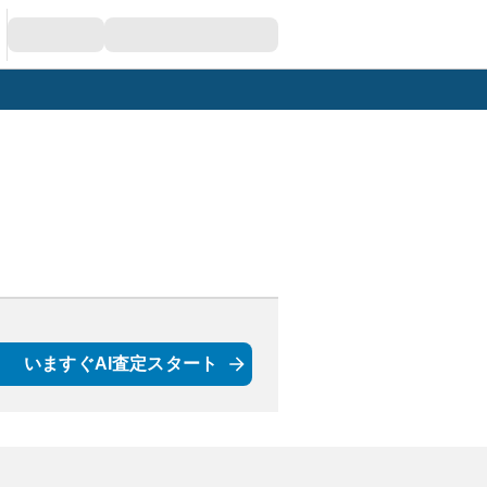
いますぐAI査定スタート