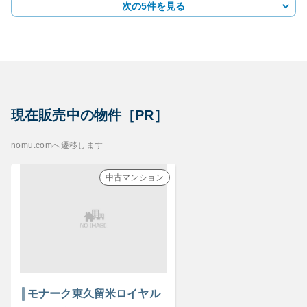
次の5件を見る
現在販売中の物件［PR］
nomu.comへ遷移します
中古マンション
モナーク東久留米ロイヤル