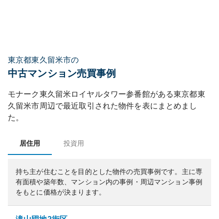
東京都東久留米市の
中古マンション売買事例
モナーク東久留米ロイヤルタワー参番館
がある
東京都
東
久留米市
周辺で最近取引された物件を表にまとめまし
た。
居住用
投資用
持ち主が住むことを目的とした物件の売買事例です。
主に専
有面積や築年数、マンション内の事例・周辺マンション事例
をもとに価格が決まります。