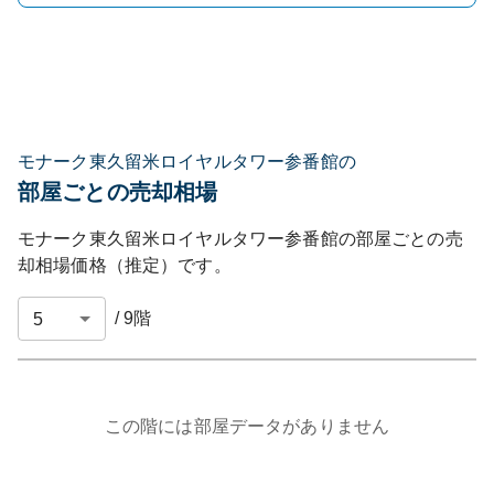
モナーク東久留米ロイヤルタワー参番館の
部屋ごとの売却相場
モナーク東久留米ロイヤルタワー参番館
の部屋ごとの売
却相場価格（推定）です。
/
9
階
この階には部屋データがありません