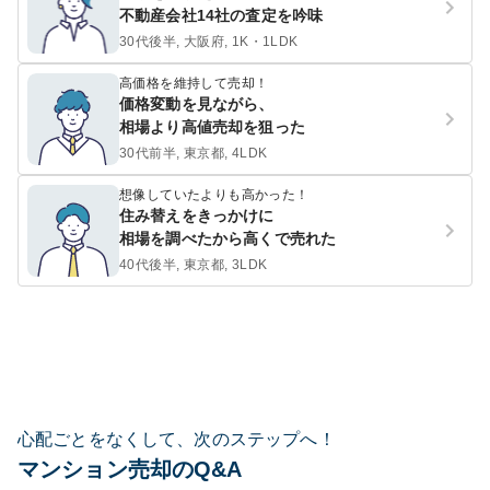
不動産会社14社の査定を吟味
30代後半, 大阪府, 1K・1LDK
高価格を維持して売却！
価格変動を見ながら、
相場より高値売却を狙った
30代前半, 東京都, 4LDK
想像していたよりも高かった！
住み替えをきっかけに
相場を調べたから高くで売れた
40代後半, 東京都, 3LDK
心配ごとをなくして、次のステップへ！
マンション売却のQ&A