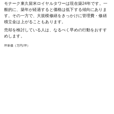
モナーク東久留米ロイヤルタワー
は現在築
24
年です。一
般的に、築年が経過すると価格は低下する傾向にありま
す。その一方で、大規模修繕をきっかけに管理費・修繕
積立金は上がることもあります。
売却を検討している人は、なるべく早めの行動をおすす
めします。
坪単価（万円/坪）