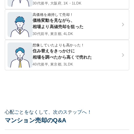
30代後半, 大阪府, 1K・1LDK
高価格を維持して売却！
価格変動を見ながら、
相場より高値売却を狙った
30代前半, 東京都, 4LDK
想像していたよりも高かった！
住み替えをきっかけに
相場を調べたから高くで売れた
40代後半, 東京都, 3LDK
心配ごとをなくして、次のステップへ！
マンション売却のQ&A