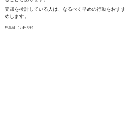
売却を検討している人は、なるべく早めの行動をおすす
めします。
坪単価（万円/坪）