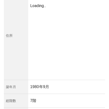
Loading...
住所
1980年9月
築年月
7階
総階数