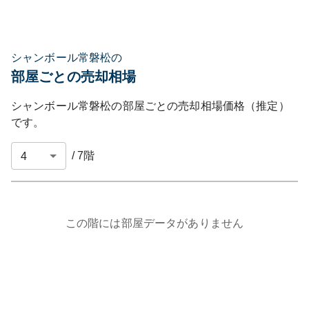
シャンボール常磐松の
部屋ごとの売却相場
シャンボール常磐松
の部屋ごとの売却相場価格（推定）
です。
/
7
階
この階には部屋データがありません