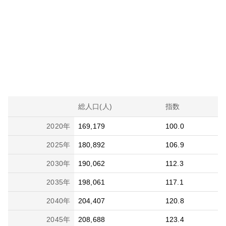
総人口(人)
指数
2020
年
169,179
100.0
2025
年
180,892
106.9
2030
年
190,062
112.3
2035
年
198,061
117.1
2040
年
204,407
120.8
2045
年
208,688
123.4