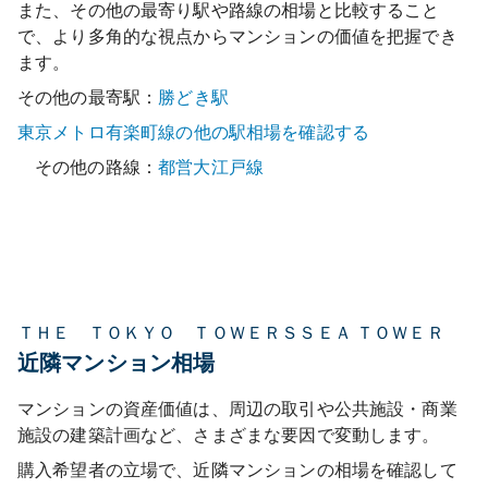
また、その他の最寄り駅や路線の相場と比較すること
で、より多角的な視点からマンションの価値を把握でき
ます。
その他の最寄駅：
勝どき
駅
東京メトロ有楽町線
の他の駅相場を確認する
その他の路線：
都営大江戸線
ＴＨＥ ＴＯＫＹＯ ＴＯＷＥＲＳＳＥＡ ＴＯＷＥＲ
近隣マンション相場
マンションの資産価値は、周辺の取引や公共施設・商業
施設の建築計画など、さまざまな要因で変動します。
購入希望者の立場で、近隣マンションの相場を確認して