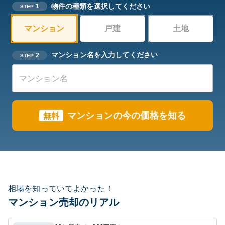
物件の種類を選択してください
1
STEP
マンション
戸建
土地
マンション名を入力してください
2
STEP
マンションの今の価格を知る
無料
相場を知っていてよかった！
マンション売却のリアル