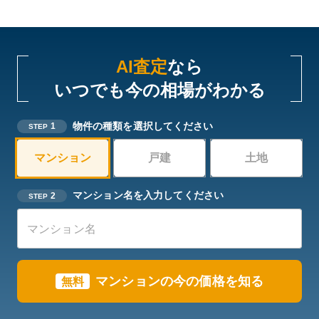
AI査定
なら
いつでも今の相場がわかる
物件の種類を選択してください
1
STEP
マンション
戸建
土地
マンション名を入力してください
2
STEP
マンションの今の価格を知る
無料