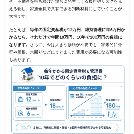
そ、不動産を持ち続けた場合に発生しうる負担やリスクを見
える化し、家族全員で共有できる判断材料にしていくことが
大切です。
たとえば、
毎年の固定資産税が12万円、維持管理に年6万円か
かるなら、それだけで年間18万円、10年で180万円の負担に
なります。
さらに、今は大きな修繕が不要でも、将来的に外
壁や屋根、水回りなどにまとまった費用が必要になる可能性
もあります。