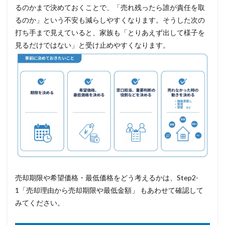
るのかまで決めておくことで、「売れ残ったら誰が責任を取
るのか」という不安も減らしやすくなります。そうした次の
打ち手まで見えていると、家族も「とりあえず出して様子を
見るだけではない」と受け止めやすくなります。
売却期限や希望価格・最低価格をどう考えるかは、Step2-
1「売却理由から売却期限や最低金額」 もあわせて確認して
みてください。