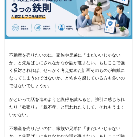
不動産を売りたいのに、家族や兄弟に「まだいいじゃない
か」と先延ばしにされなかなか話が進まない。もしここで強
く反対されれば、せっかく考え始めた計画そのものが白紙に
なってしまうのではないか、と怖さを感じている方も多いの
ではないでしょうか。
かといって話を進めようと説得を試みると、強引に感じられ
たり「欲張り」「親不孝」と思われたりして、それもうまく
いかない。
不動産を売りたいのに、家族や兄弟に「まだいいじゃない
か」と先延ばしにされなかなか話が進まない。もしここで強