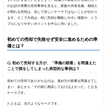
のお話や実際の売却事例を見ると、家族や共有名義、相続人
が関わる売却は、決して珍しいテーマではないことが分かり
ます。そこで今回は、特に売却が難航しやすい場面や、トラ
ブルになりやすいポイントを中心に伺いました。
初めての売却で失敗せず安全に進めるための準
備とは？
Q. 初めて売却する方が、「準備の順番」を間違えた
ことで損をしてしまった典型的な事例は？
初めての売却でありがちなのは、進め方の順番を間違えてし
まい、あとから「その前に相談しておけばよかった」となる
ケースです。
たとえば、次のようなケースです。